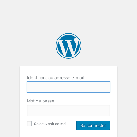
Identifiant ou adresse e-mail
Mot de passe
Se souvenir de moi