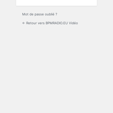
Mot de passe oublié ?
← Retour vers BPMRADIO.EU Vidéo