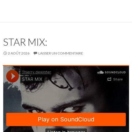
STAR MIX:
2 AOÛT 2026
LAISSER UN COMMENTAIRE