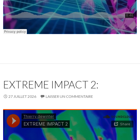
EXTREME IMPACT 2:
27 JUILLET 2026
LAISSER UN COMMENTAIRE