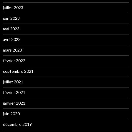
juillet 2023
juin 2023
mai 2023
avril 2023
mars 2023
février 2022
septembre 2021
juillet 2021
février 2021
janvier 2021
juin 2020
décembre 2019