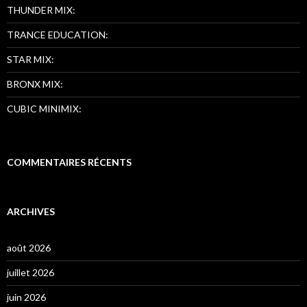
THUNDER MIX:
TRANCE EDUCATION:
STAR MIX:
BRONX MIX:
CUBIC MINIMIX:
COMMENTAIRES RÉCENTS
ARCHIVES
août 2026
juillet 2026
juin 2026