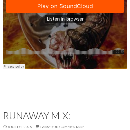
RUNAWAY MIX:
8 JUILLET 2026
LAISSER UN COMMENTAIRE