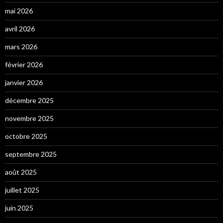
mai 2026
avril 2026
mars 2026
février 2026
janvier 2026
décembre 2025
novembre 2025
octobre 2025
septembre 2025
août 2025
juillet 2025
juin 2025