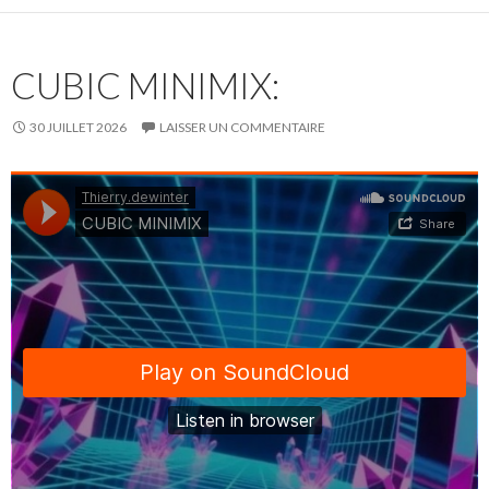
CUBIC MINIMIX:
30 JUILLET 2026
LAISSER UN COMMENTAIRE