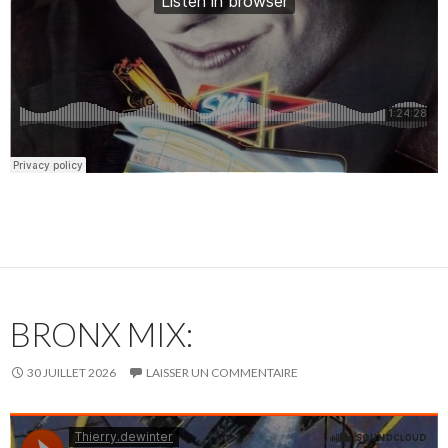
BRONX MIX:
30 JUILLET 2026
LAISSER UN COMMENTAIRE