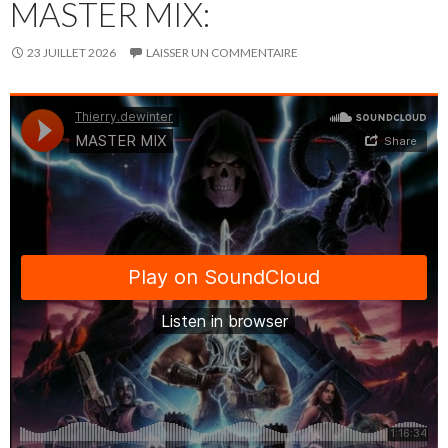
MASTER MIX:
23 JUILLET 2026
LAISSER UN COMMENTAIRE