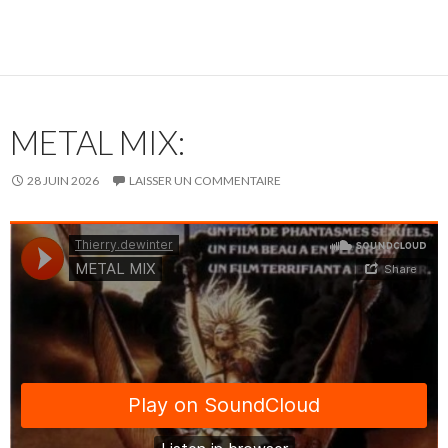
METAL MIX:
28 JUIN 2026
LAISSER UN COMMENTAIRE