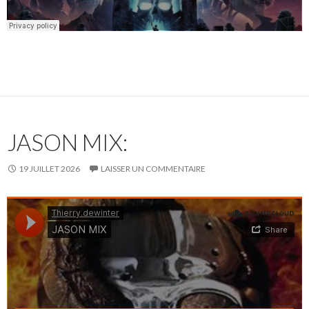
JASON MIX:
19 JUILLET 2026
LAISSER UN COMMENTAIRE