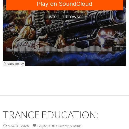
TRANCE EDUCATION:
5 AOÛT 2026
LAISSER UN COMMENTAIRE