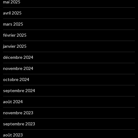
mai 2025
avril 2025
mars 2025
février 2025
janvier 2025
décembre 2024
novembre 2024
octobre 2024
septembre 2024
août 2024
novembre 2023
septembre 2023
août 2023