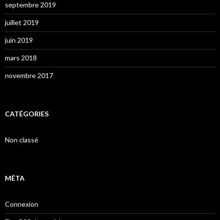
septembre 2019
juillet 2019
juin 2019
mars 2018
novembre 2017
CATÉGORIES
Non classé
MÉTA
Connexion