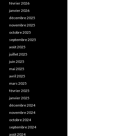
février 2026
janvier 2026
décembre 2025
novembre 2025
octobre 2025
septembre 2025
août 2025
juillet 2025
juin 2025
mai 2025
avril 2025
mars 2025
février 2025
janvier 2025
décembre 2024
novembre 2024
octobre 2024
septembre 2024
août 2024