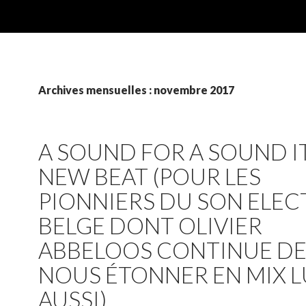
Archives mensuelles : novembre 2017
A SOUND FOR A SOUND IT
NEW BEAT (POUR LES
PIONNIERS DU SON ELE
BELGE DONT OLIVIER
ABBELOOS CONTINUE D
NOUS ÉTONNER EN MIX L
AUSSI)