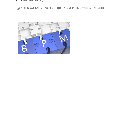
13 NOVEMBRE 2017
LAISSER UN COMMENTAIRE