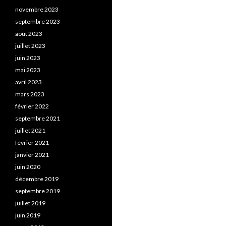
novembre 2023
septembre 2023
août 2023
juillet 2023
juin 2023
mai 2023
avril 2023
mars 2023
février 2022
septembre 2021
juillet 2021
février 2021
janvier 2021
juin 2020
décembre 2019
septembre 2019
juillet 2019
juin 2019