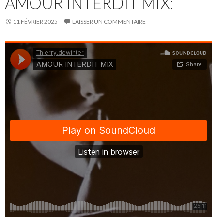
AMOUR INTERDIT MIX:
11 FÉVRIER 2025
LAISSER UN COMMENTAIRE