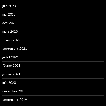
juin 2023
mai 2023
avril 2023
mars 2023
février 2022
septembre 2021
juillet 2021
février 2021
janvier 2021
juin 2020
décembre 2019
septembre 2019