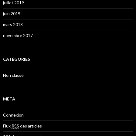
juillet 2019
juin 2019
mars 2018
novembre 2017
CATÉGORIES
Non classé
MÉTA
Connexion
Flux
RSS
des articles