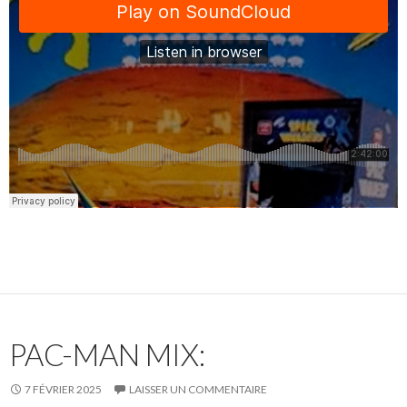
PAC-MAN MIX:
7 FÉVRIER 2025
LAISSER UN COMMENTAIRE