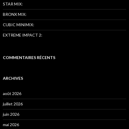
STAR MIX:
BRONX MIX:
CUBIC MINIMIX:
EXTREME IMPACT 2:
COMMENTAIRES RÉCENTS
ARCHIVES
août 2026
juillet 2026
juin 2026
mai 2026