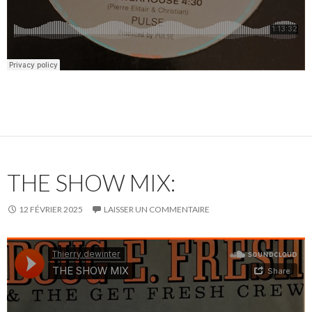
THE SHOW MIX:
12 FÉVRIER 2025
LAISSER UN COMMENTAIRE