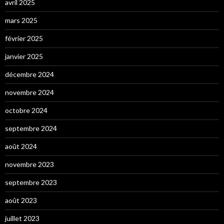
avril 2025
mars 2025
février 2025
janvier 2025
décembre 2024
novembre 2024
octobre 2024
septembre 2024
août 2024
novembre 2023
septembre 2023
août 2023
juillet 2023