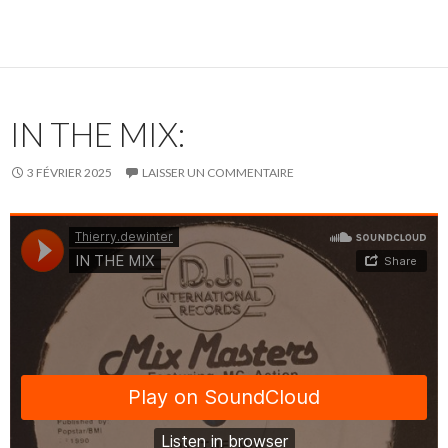
IN THE MIX:
3 FÉVRIER 2025
LAISSER UN COMMENTAIRE