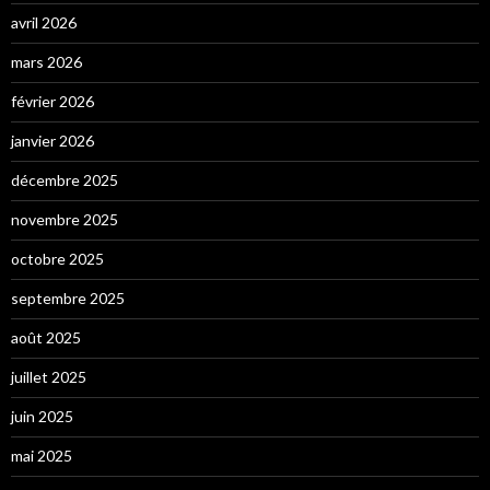
avril 2026
mars 2026
février 2026
janvier 2026
décembre 2025
novembre 2025
octobre 2025
septembre 2025
août 2025
juillet 2025
juin 2025
mai 2025