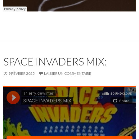
SPACE INVADERS MIX:
9 FÉVRIER 2025
LAISSER UN COMMENTAIRE