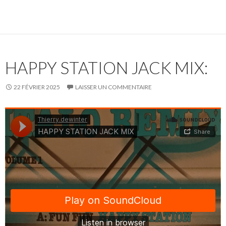
HAPPY STATION JACK MIX:
22 FÉVRIER 2025
LAISSER UN COMMENTAIRE