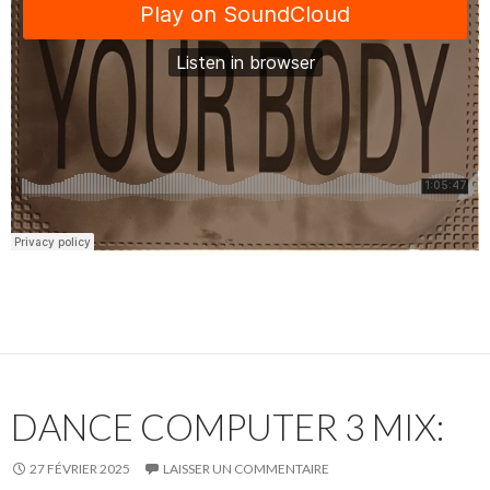
DANCE COMPUTER 3 MIX:
27 FÉVRIER 2025
LAISSER UN COMMENTAIRE