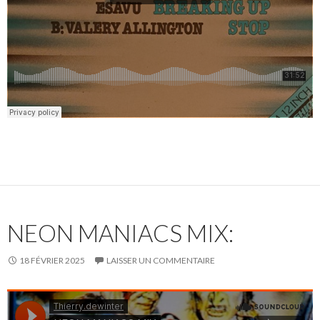
NEON MANIACS MIX:
18 FÉVRIER 2025
LAISSER UN COMMENTAIRE