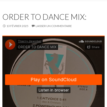
ORDER TO DANCE MIX:
13 FÉVRIER 2025
LAISSER UN COMMENTAIRE