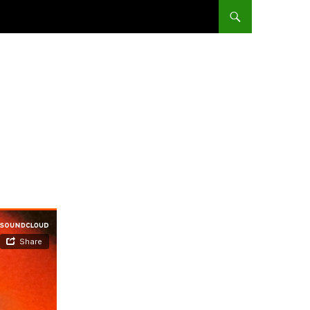
ALLER AU CONTENU