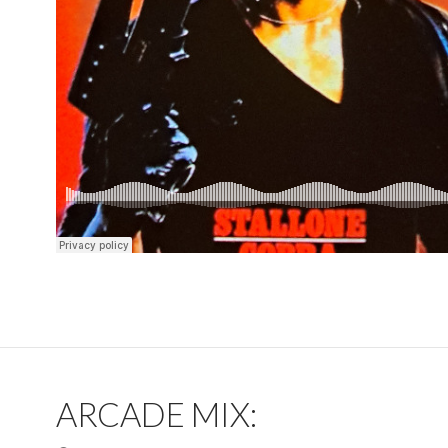
ARCADE MIX: