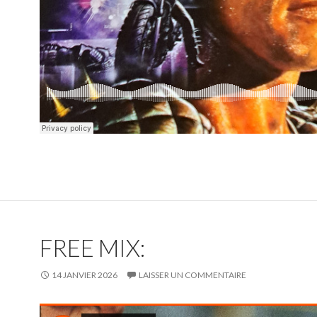
FREE MIX:
14 JANVIER 2026
LAISSER UN COMMENTAIRE