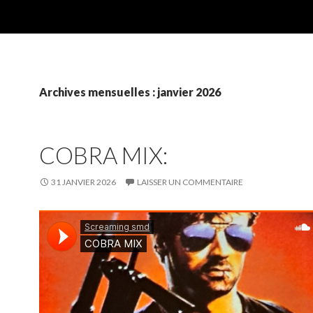
Archives mensuelles : janvier 2026
COBRA MIX:
31 JANVIER 2026
LAISSER UN COMMENTAIRE