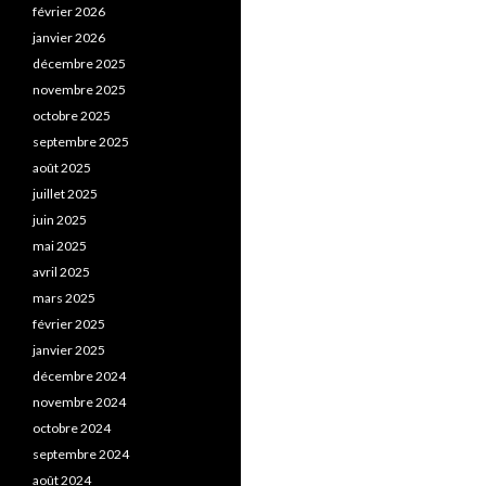
février 2026
janvier 2026
décembre 2025
novembre 2025
octobre 2025
septembre 2025
août 2025
juillet 2025
juin 2025
mai 2025
avril 2025
mars 2025
février 2025
janvier 2025
décembre 2024
novembre 2024
octobre 2024
septembre 2024
août 2024