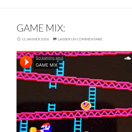
GAME MIX:
11 JANVIER 2026
LAISSER UN COMMENTAIRE