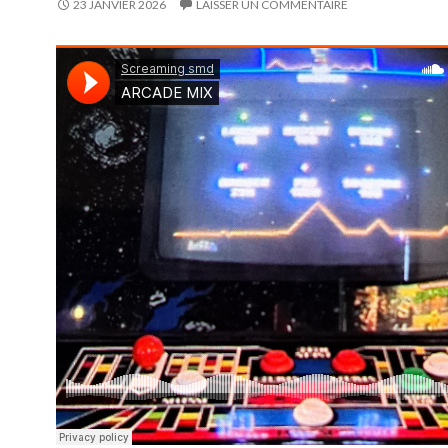
23 JANVIER 2026
LAISSER UN COMMENTAIRE