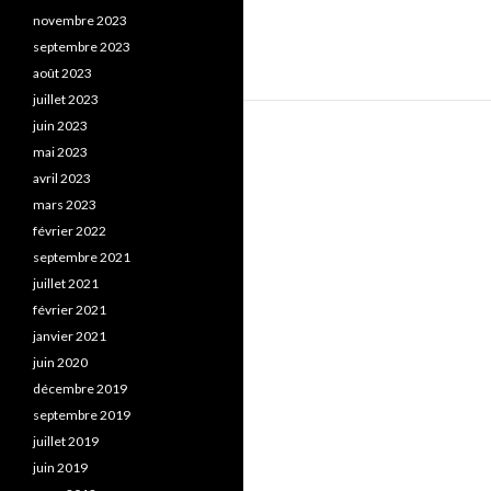
novembre 2023
septembre 2023
août 2023
juillet 2023
juin 2023
mai 2023
avril 2023
mars 2023
février 2022
septembre 2021
juillet 2021
février 2021
janvier 2021
juin 2020
décembre 2019
septembre 2019
juillet 2019
juin 2019