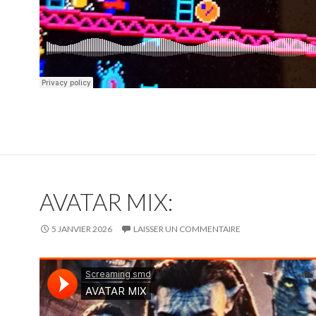
AVATAR MIX:
5 JANVIER 2026
LAISSER UN COMMENTAIRE