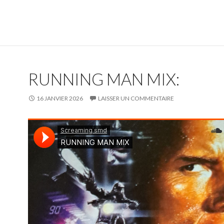
RUNNING MAN MIX:
16 JANVIER 2026
LAISSER UN COMMENTAIRE