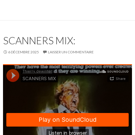
SCANNERS MIX:
6 DÉCEMBRE 2025
LAISSER UN COMMENTAIRE