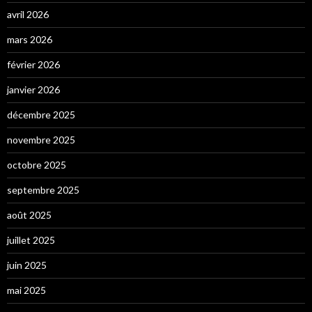
avril 2026
mars 2026
février 2026
janvier 2026
décembre 2025
novembre 2025
octobre 2025
septembre 2025
août 2025
juillet 2025
juin 2025
mai 2025