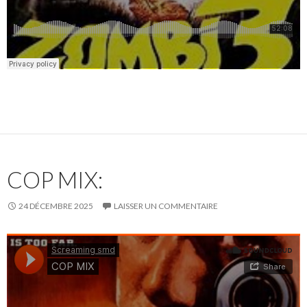
COP MIX:
24 DÉCEMBRE 2025
LAISSER UN COMMENTAIRE