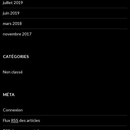
juillet 2019
juin 2019
mars 2018
novembre 2017
CATÉGORIES
Non classé
MÉTA
Connexion
Flux
RSS
des articles