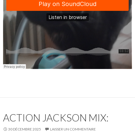
ACTION JACKSON MIX:
30 DÉCEMBRE 2025
LAISSER UN COMMENTAIRE