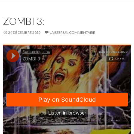
ZOMBI 3:
24 DÉCEMBRE 2025
LAISSER UN COMMENTAIRE