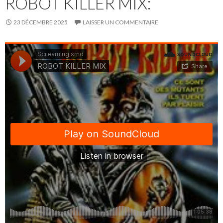
ROBOT KILLER MIX:
23 DÉCEMBRE 2025
LAISSER UN COMMENTAIRE