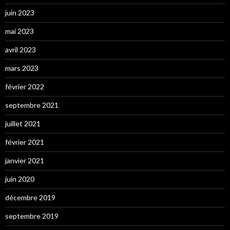
juin 2023
mai 2023
avril 2023
mars 2023
février 2022
septembre 2021
juillet 2021
février 2021
janvier 2021
juin 2020
décembre 2019
septembre 2019