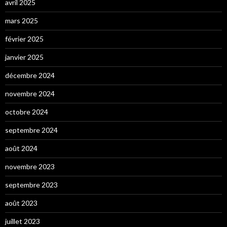
avril 2025
mars 2025
février 2025
janvier 2025
décembre 2024
novembre 2024
octobre 2024
septembre 2024
août 2024
novembre 2023
septembre 2023
août 2023
juillet 2023