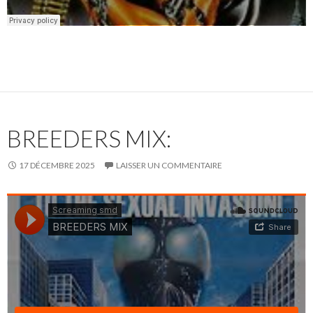
BREEDERS MIX:
17 DÉCEMBRE 2025
LAISSER UN COMMENTAIRE