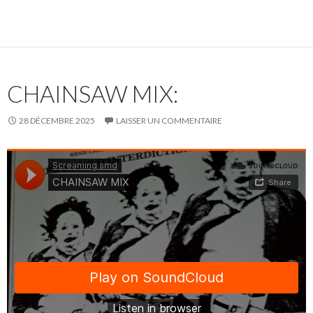
CHAINSAW MIX:
28 DÉCEMBRE 2025
LAISSER UN COMMENTAIRE