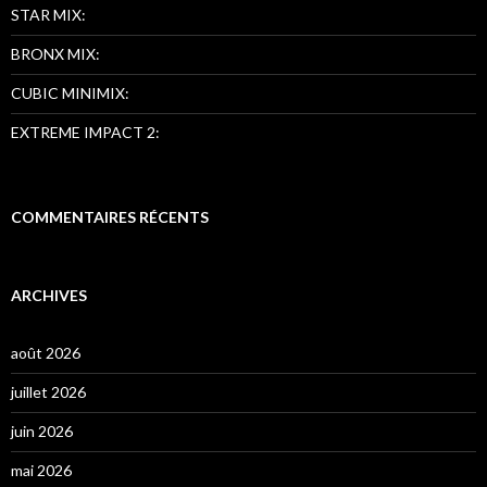
STAR MIX:
BRONX MIX:
CUBIC MINIMIX:
EXTREME IMPACT 2:
COMMENTAIRES RÉCENTS
ARCHIVES
août 2026
juillet 2026
juin 2026
mai 2026