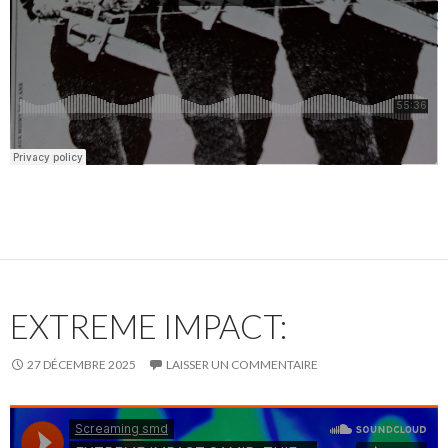
EXTREME IMPACT:
27 DÉCEMBRE 2025
LAISSER UN COMMENTAIRE