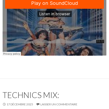
TECHNICS MIX:
17 DÉCEMBRE 2025
LAISSER UN COMMENTAIRE