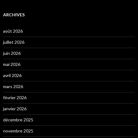
ARCHIVES
août 2026
juillet 2026
juin 2026
mai 2026
avril 2026
mars 2026
février 2026
janvier 2026
décembre 2025
novembre 2025