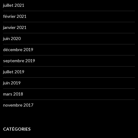
juillet 2021
février 2021
janvier 2021
juin 2020
décembre 2019
septembre 2019
juillet 2019
juin 2019
mars 2018
novembre 2017
CATÉGORIES