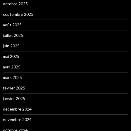
octobre 2025
septembre 2025
août 2025
juillet 2025
juin 2025
mai 2025
avril 2025
mars 2025
février 2025
janvier 2025
décembre 2024
novembre 2024
octobre 2024