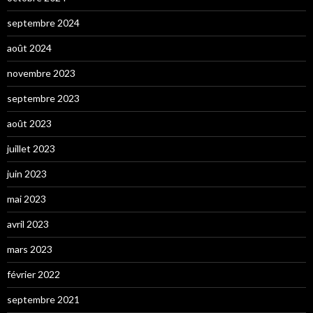
septembre 2024
août 2024
novembre 2023
septembre 2023
août 2023
juillet 2023
juin 2023
mai 2023
avril 2023
mars 2023
février 2022
septembre 2021