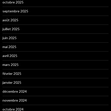
octobre 2025
septembre 2025
août 2025
juillet 2025
juin 2025
mai 2025
avril 2025
mars 2025
février 2025
janvier 2025
décembre 2024
novembre 2024
octobre 2024