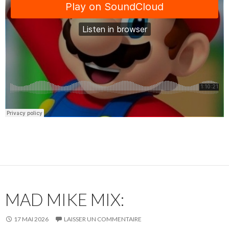
MAD MIKE MIX:
17 MAI 2026
LAISSER UN COMMENTAIRE