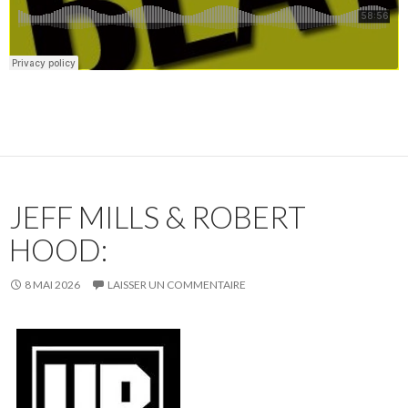
JEFF MILLS & ROBERT
HOOD:
8 MAI 2026
LAISSER UN COMMENTAIRE