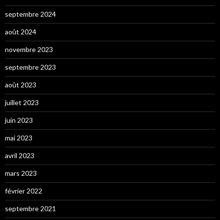
septembre 2024
août 2024
novembre 2023
septembre 2023
août 2023
juillet 2023
juin 2023
mai 2023
avril 2023
mars 2023
février 2022
septembre 2021