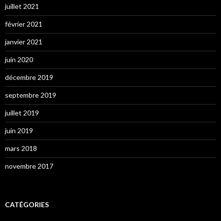
juillet 2021
février 2021
janvier 2021
juin 2020
décembre 2019
septembre 2019
juillet 2019
juin 2019
mars 2018
novembre 2017
CATÉGORIES