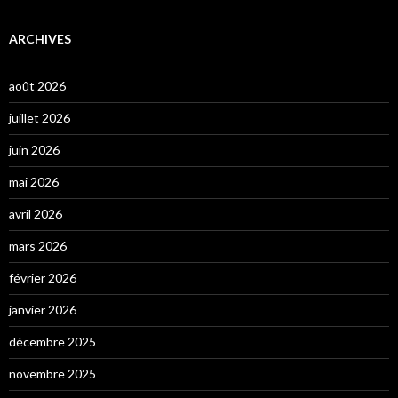
ARCHIVES
août 2026
juillet 2026
juin 2026
mai 2026
avril 2026
mars 2026
février 2026
janvier 2026
décembre 2025
novembre 2025