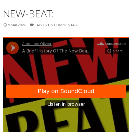
NEW-BEAT:
9 MAI 2026
LAISSER UN COMMENTAIRE