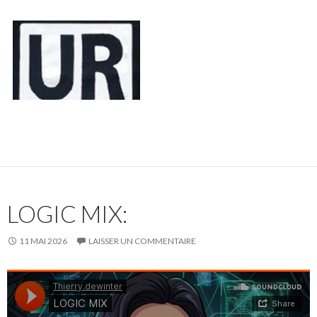
LOGIC MIX:
11 MAI 2026
LAISSER UN COMMENTAIRE