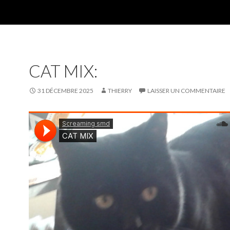
CAT MIX:
31 DÉCEMBRE 2025
THIERRY
LAISSER UN COMMENTAIRE