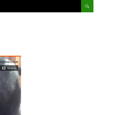
ALLER AU CONTENU