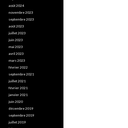
août 2024
novembre 2023
septembre 2023
août 2023
juillet 2023
juin 2023
mai 2023
avril 2023
mars 2023
février 2022
septembre 2021
juillet 2021
février 2021
janvier 2021
juin 2020
décembre 2019
septembre 2019
juillet 2019