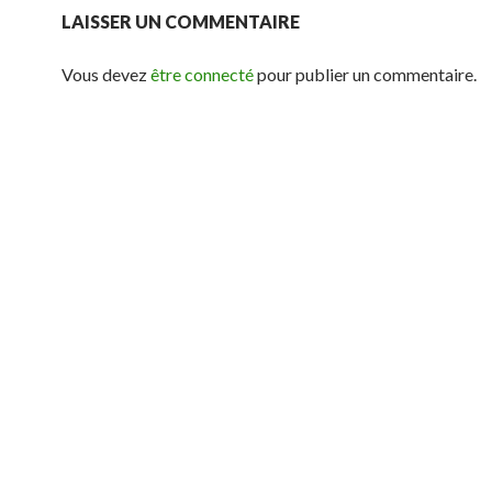
LAISSER UN COMMENTAIRE
Vous devez
être connecté
pour publier un commentaire.