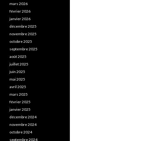
mars 2026
février 2026
janvier 2026
décembre 2025
novembre 2025
octobre 2025
septembre 2025
août 2025
juillet 2025
juin 2025
mai 2025
avril 2025
mars 2025
février 2025
janvier 2025
décembre 2024
novembre 2024
octobre 2024
septembre 2024