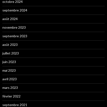
octobre 2024
septembre 2024
août 2024
novembre 2023
septembre 2023
août 2023
juillet 2023
juin 2023
mai 2023
avril 2023
mars 2023
février 2022
septembre 2021