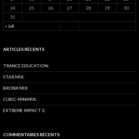
24
25
26
27
28
29
30
31
« Juil
ARTICLES RÉCENTS
TRANCE EDUCATION:
STAR MIX:
BRONX MIX:
CUBIC MINIMIX:
EXTREME IMPACT 2:
COMMENTAIRES RÉCENTS