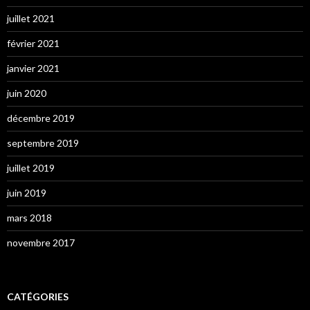
juillet 2021
février 2021
janvier 2021
juin 2020
décembre 2019
septembre 2019
juillet 2019
juin 2019
mars 2018
novembre 2017
CATÉGORIES