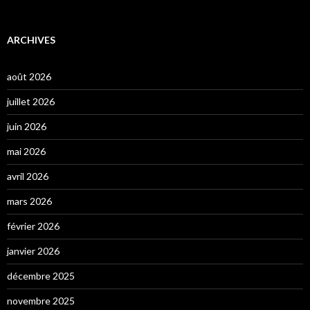
ARCHIVES
août 2026
juillet 2026
juin 2026
mai 2026
avril 2026
mars 2026
février 2026
janvier 2026
décembre 2025
novembre 2025