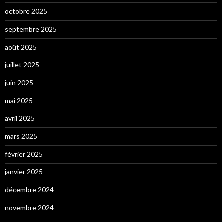
octobre 2025
septembre 2025
août 2025
juillet 2025
juin 2025
mai 2025
avril 2025
mars 2025
février 2025
janvier 2025
décembre 2024
novembre 2024