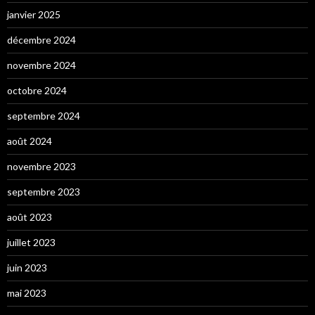
janvier 2025
décembre 2024
novembre 2024
octobre 2024
septembre 2024
août 2024
novembre 2023
septembre 2023
août 2023
juillet 2023
juin 2023
mai 2023