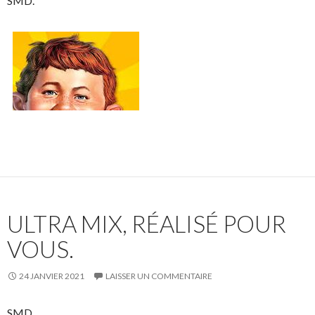
SMD.
ULTRA MIX, RÉALISÉ POUR
VOUS.
24 JANVIER 2021
LAISSER UN COMMENTAIRE
SMD.