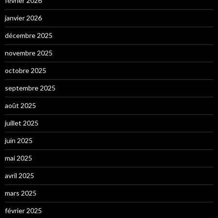
février 2026
janvier 2026
décembre 2025
novembre 2025
octobre 2025
septembre 2025
août 2025
juillet 2025
juin 2025
mai 2025
avril 2025
mars 2025
février 2025