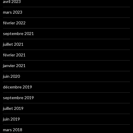
avril 2023
mars 2023
février 2022
septembre 2021
juillet 2021
février 2021
janvier 2021
juin 2020
décembre 2019
septembre 2019
juillet 2019
juin 2019
mars 2018