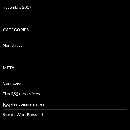
novembre 2017
CATÉGORIES
Non classé
MÉTA
Connexion
Flux
RSS
des articles
RSS
des commentaires
Site de WordPress-FR