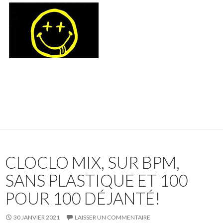
CLOCLO MIX, SUR BPM,
SANS PLASTIQUE ET 100
POUR 100 DÉJANTÉ!
30 JANVIER 2021
LAISSER UN COMMENTAIRE