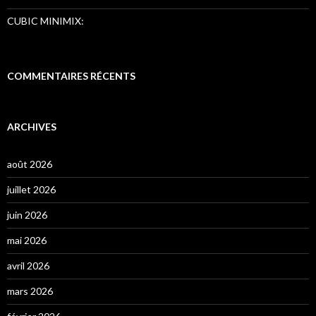
CUBIC MINIMIX:
COMMENTAIRES RÉCENTS
ARCHIVES
août 2026
juillet 2026
juin 2026
mai 2026
avril 2026
mars 2026