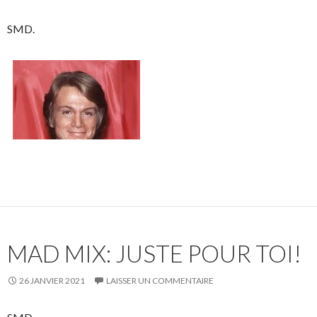
SMD.
MAD MIX: JUSTE POUR TOI!
26 JANVIER 2021
LAISSER UN COMMENTAIRE