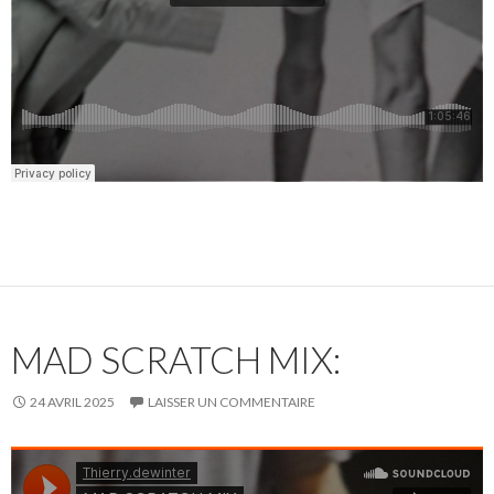
MAD SCRATCH MIX:
24 AVRIL 2025
LAISSER UN COMMENTAIRE