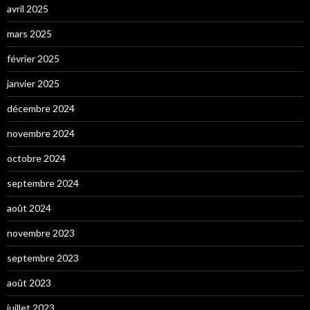
avril 2025
mars 2025
février 2025
janvier 2025
décembre 2024
novembre 2024
octobre 2024
septembre 2024
août 2024
novembre 2023
septembre 2023
août 2023
juillet 2023