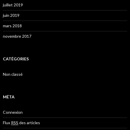
juillet 2019
juin 2019
mars 2018
novembre 2017
CATÉGORIES
Non classé
MÉTA
Connexion
Flux
RSS
des articles