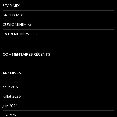
STAR MIX:
BRONX MIX:
CUBIC MINIMIX:
EXTREME IMPACT 2:
COMMENTAIRES RÉCENTS
ARCHIVES
août 2026
juillet 2026
juin 2026
mai 2026