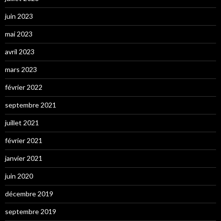
juin 2023
mai 2023
avril 2023
mars 2023
février 2022
septembre 2021
juillet 2021
février 2021
janvier 2021
juin 2020
décembre 2019
septembre 2019