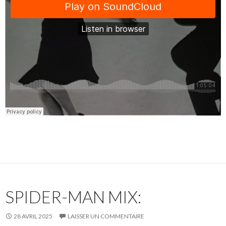
SPIDER-MAN MIX:
28 AVRIL 2025
LAISSER UN COMMENTAIRE