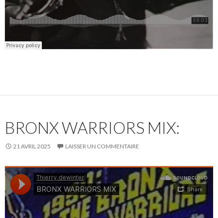
BRONX WARRIORS MIX:
21 AVRIL 2025
LAISSER UN COMMENTAIRE