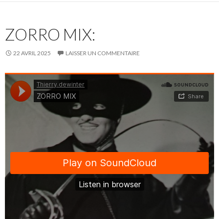
ZORRO MIX:
22 AVRIL 2025
LAISSER UN COMMENTAIRE