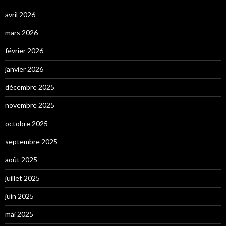
avril 2026
mars 2026
février 2026
janvier 2026
décembre 2025
novembre 2025
octobre 2025
septembre 2025
août 2025
juillet 2025
juin 2025
mai 2025