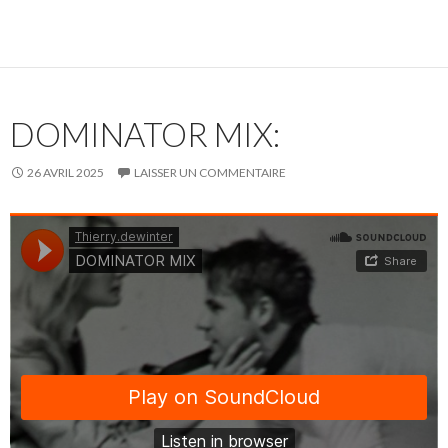
DOMINATOR MIX:
26 AVRIL 2025
LAISSER UN COMMENTAIRE