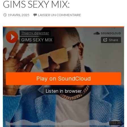
GIMS SEXY MIX:
19 AVRIL 2025
LAISSER UN COMMENTAIRE