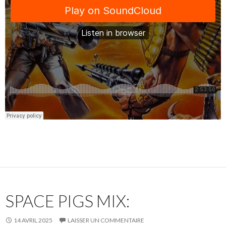
SPACE PIGS MIX:
14 AVRIL 2025
LAISSER UN COMMENTAIRE