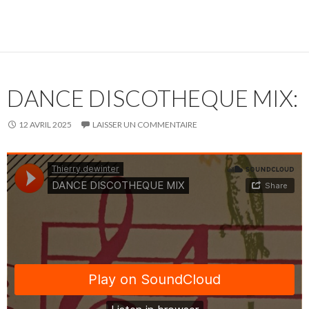
DANCE DISCOTHEQUE MIX:
12 AVRIL 2025
LAISSER UN COMMENTAIRE