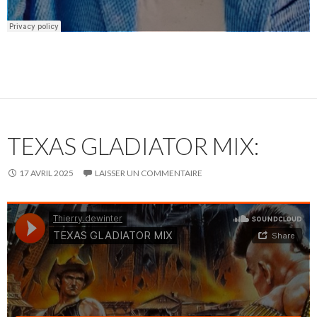
TEXAS GLADIATOR MIX:
17 AVRIL 2025
LAISSER UN COMMENTAIRE