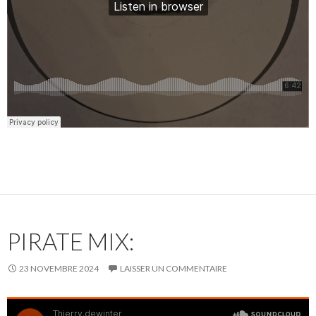
PIRATE MIX:
23 NOVEMBRE 2024
LAISSER UN COMMENTAIRE