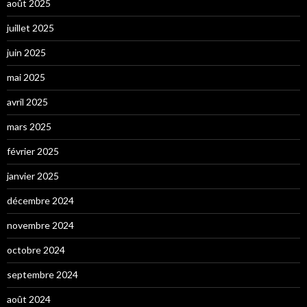
août 2025
juillet 2025
juin 2025
mai 2025
avril 2025
mars 2025
février 2025
janvier 2025
décembre 2024
novembre 2024
octobre 2024
septembre 2024
août 2024