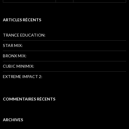
ARTICLES RÉCENTS
TRANCE EDUCATION:
STAR MIX:
BRONX MIX:
CUBIC MINIMIX:
EXTREME IMPACT 2:
COMMENTAIRES RÉCENTS
ARCHIVES