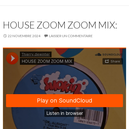
HOUSE ZOOM ZOOM MIX:
22 NOVEMBRE 2024
LAISSER UN COMMENTAIRE