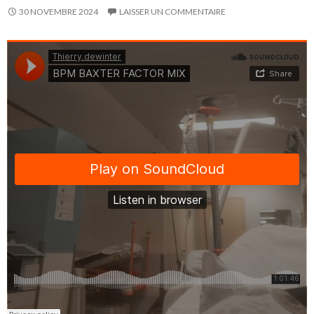
30 NOVEMBRE 2024
LAISSER UN COMMENTAIRE