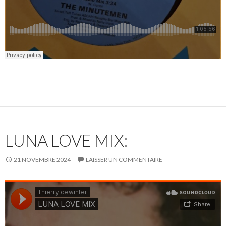
LUNA LOVE MIX:
21 NOVEMBRE 2024
LAISSER UN COMMENTAIRE