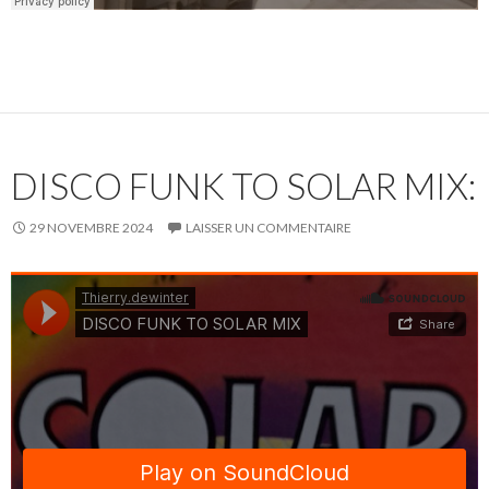
DISCO FUNK TO SOLAR MIX:
29 NOVEMBRE 2024
LAISSER UN COMMENTAIRE