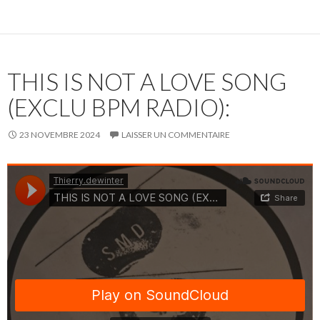
THIS IS NOT A LOVE SONG
(EXCLU BPM RADIO):
23 NOVEMBRE 2024
LAISSER UN COMMENTAIRE