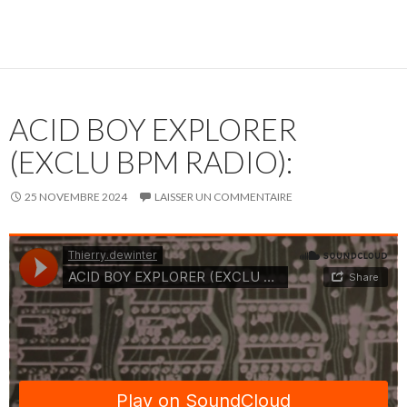
ACID BOY EXPLORER
(EXCLU BPM RADIO):
25 NOVEMBRE 2024
LAISSER UN COMMENTAIRE