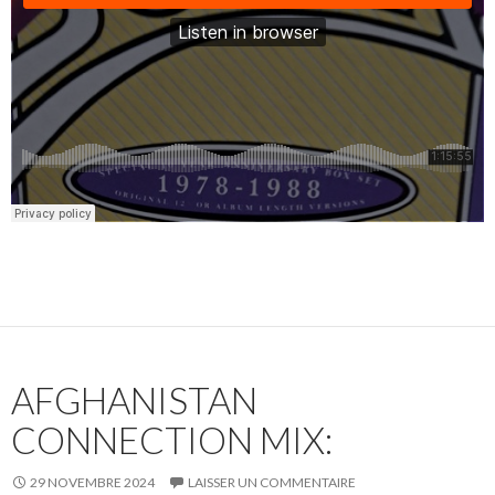
AFGHANISTAN
CONNECTION MIX:
29 NOVEMBRE 2024
LAISSER UN COMMENTAIRE