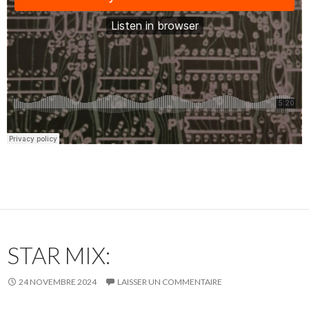
STAR MIX:
24 NOVEMBRE 2024
LAISSER UN COMMENTAIRE