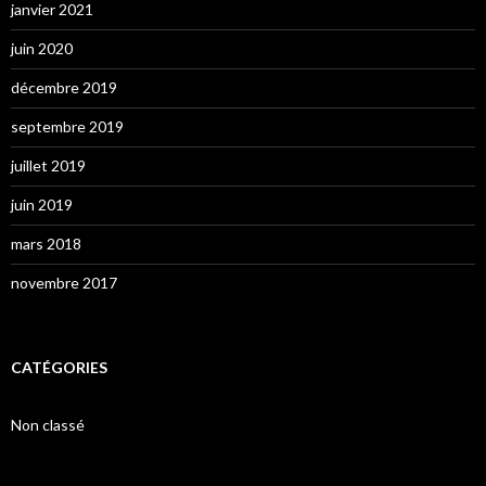
janvier 2021
juin 2020
décembre 2019
septembre 2019
juillet 2019
juin 2019
mars 2018
novembre 2017
CATÉGORIES
Non classé