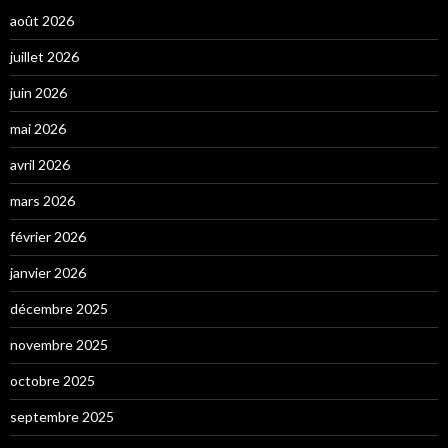
août 2026
juillet 2026
juin 2026
mai 2026
avril 2026
mars 2026
février 2026
janvier 2026
décembre 2025
novembre 2025
octobre 2025
septembre 2025