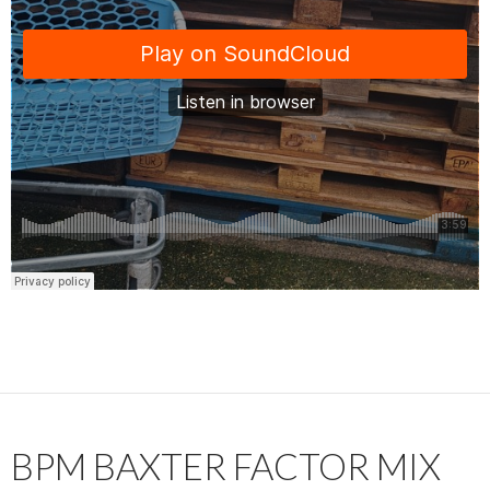
BPM BAXTER FACTOR MIX