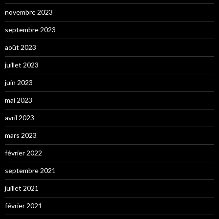
novembre 2023
septembre 2023
août 2023
juillet 2023
juin 2023
mai 2023
avril 2023
mars 2023
février 2022
septembre 2021
juillet 2021
février 2021