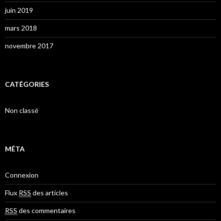
juin 2019
mars 2018
novembre 2017
CATÉGORIES
Non classé
MÉTA
Connexion
Flux
RSS
des articles
RSS
des commentaires