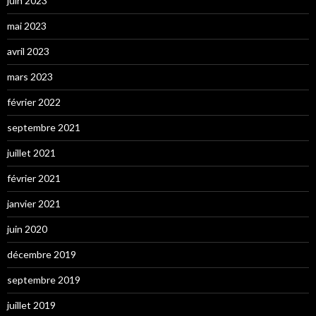
juin 2023
mai 2023
avril 2023
mars 2023
février 2022
septembre 2021
juillet 2021
février 2021
janvier 2021
juin 2020
décembre 2019
septembre 2019
juillet 2019