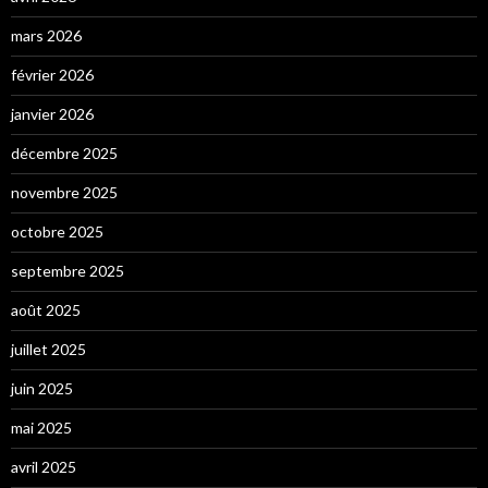
mars 2026
février 2026
janvier 2026
décembre 2025
novembre 2025
octobre 2025
septembre 2025
août 2025
juillet 2025
juin 2025
mai 2025
avril 2025