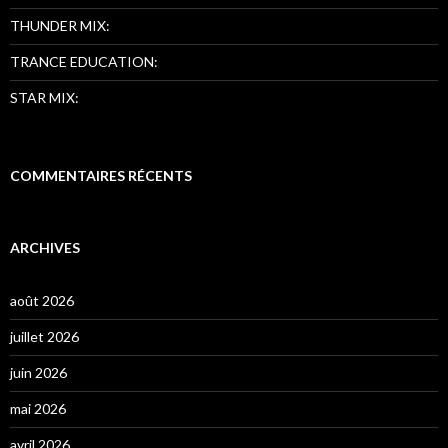
THUNDER MIX:
TRANCE EDUCATION:
STAR MIX:
COMMENTAIRES RÉCENTS
ARCHIVES
août 2026
juillet 2026
juin 2026
mai 2026
avril 2026