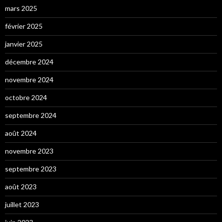
mars 2025
février 2025
janvier 2025
décembre 2024
novembre 2024
octobre 2024
septembre 2024
août 2024
novembre 2023
septembre 2023
août 2023
juillet 2023