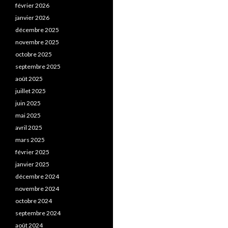
février 2026
janvier 2026
décembre 2025
novembre 2025
octobre 2025
septembre 2025
août 2025
juillet 2025
juin 2025
mai 2025
avril 2025
mars 2025
février 2025
janvier 2025
décembre 2024
novembre 2024
octobre 2024
septembre 2024
août 2024