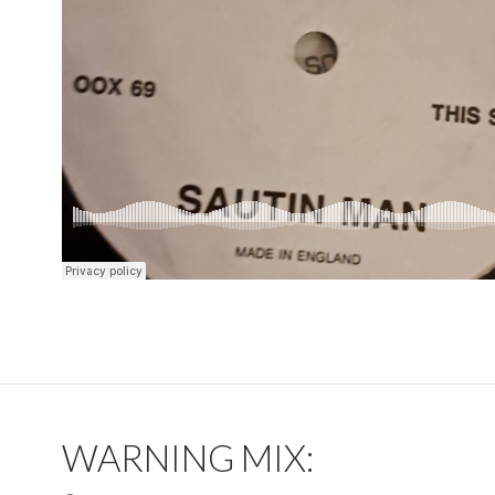
WARNING MIX: