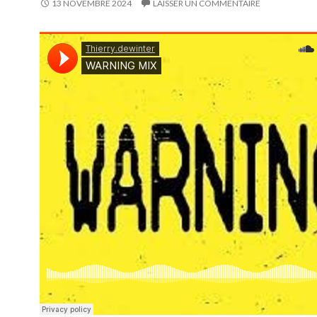
13 NOVEMBRE 2024
LAISSER UN COMMENTAIRE