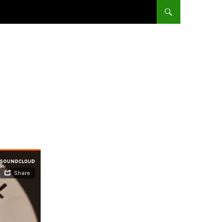
ALLER AU CONTENU