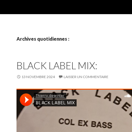
Archives quotidiennes :
BLACK LABEL MIX:
13 NOVEMBRE 2024
LAISSER UN COMMENTAIRE