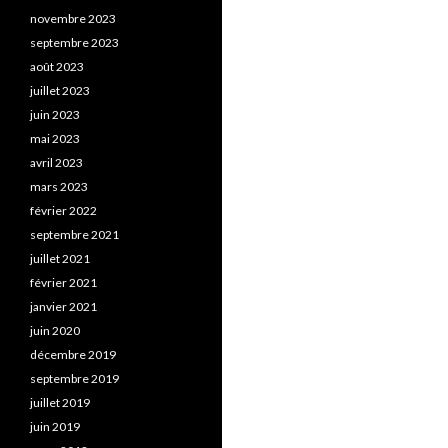
novembre 2023
septembre 2023
août 2023
juillet 2023
juin 2023
mai 2023
avril 2023
mars 2023
février 2022
septembre 2021
juillet 2021
février 2021
janvier 2021
juin 2020
décembre 2019
septembre 2019
juillet 2019
juin 2019