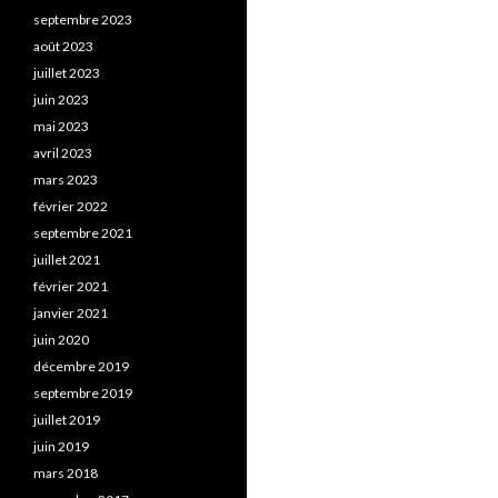
septembre 2023
août 2023
juillet 2023
juin 2023
mai 2023
avril 2023
mars 2023
février 2022
septembre 2021
juillet 2021
février 2021
janvier 2021
juin 2020
décembre 2019
septembre 2019
juillet 2019
juin 2019
mars 2018