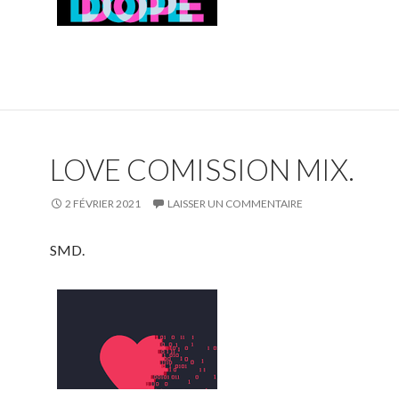
LOVE COMISSION MIX.
2 FÉVRIER 2021
LAISSER UN COMMENTAIRE
SMD.