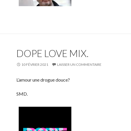
DOPE LOVE MIX.
10 FÉVRIER 2021
LAISSER UN COMMENTAIRE
L’amour une drogue douce?
SMD.