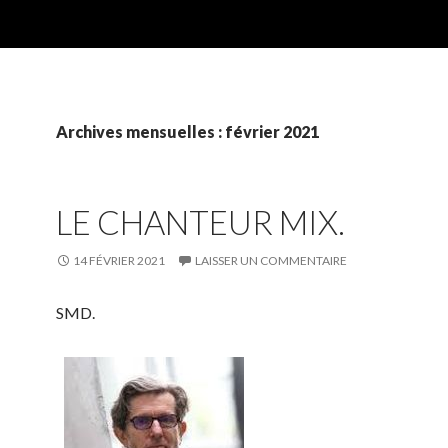
Archives mensuelles : février 2021
LE CHANTEUR MIX.
14 FÉVRIER 2021
LAISSER UN COMMENTAIRE
SMD.