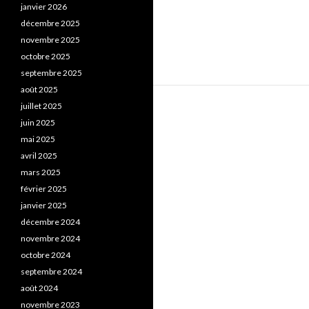
janvier 2026
décembre 2025
novembre 2025
octobre 2025
septembre 2025
août 2025
juillet 2025
juin 2025
mai 2025
avril 2025
mars 2025
février 2025
janvier 2025
décembre 2024
novembre 2024
octobre 2024
septembre 2024
août 2024
novembre 2023