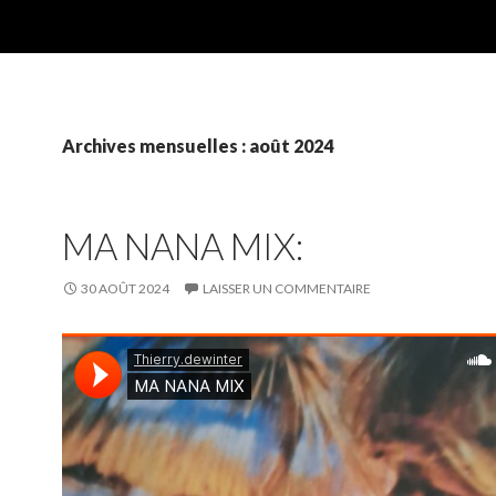
Archives mensuelles : août 2024
MA NANA MIX:
30 AOÛT 2024
LAISSER UN COMMENTAIRE