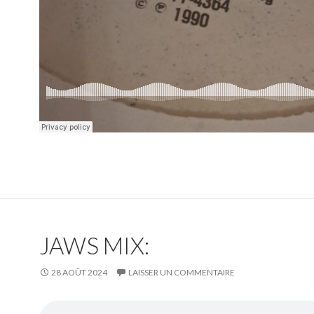
JAWS MIX:
28 AOÛT 2024
LAISSER UN COMMENTAIRE