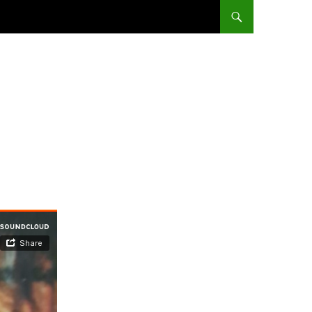
ALLER AU CONTENU