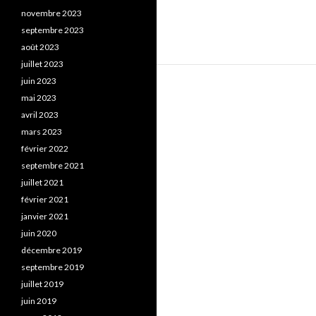
novembre 2023
septembre 2023
août 2023
juillet 2023
juin 2023
mai 2023
avril 2023
mars 2023
février 2022
septembre 2021
juillet 2021
février 2021
janvier 2021
juin 2020
décembre 2019
septembre 2019
juillet 2019
juin 2019