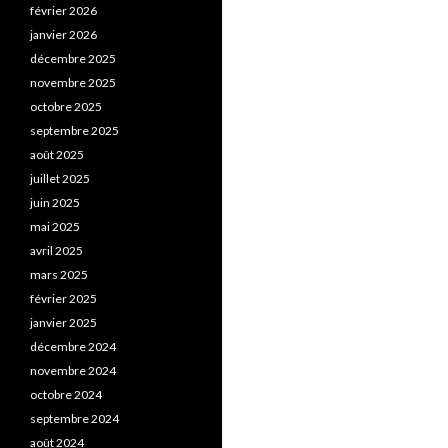
février 2026
janvier 2026
décembre 2025
novembre 2025
octobre 2025
septembre 2025
août 2025
juillet 2025
juin 2025
mai 2025
avril 2025
mars 2025
février 2025
janvier 2025
décembre 2024
novembre 2024
octobre 2024
septembre 2024
août 2024