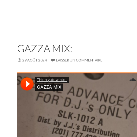
GAZZA MIX:
29 AOÛT 2024
LAISSER UN COMMENTAIRE