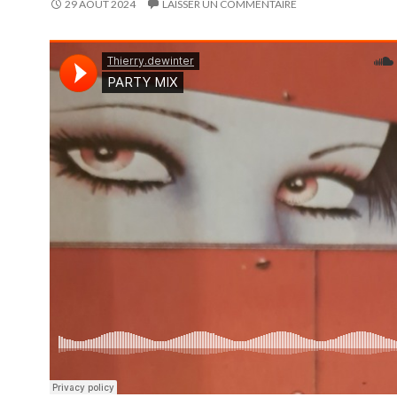
29 AOÛT 2024
LAISSER UN COMMENTAIRE