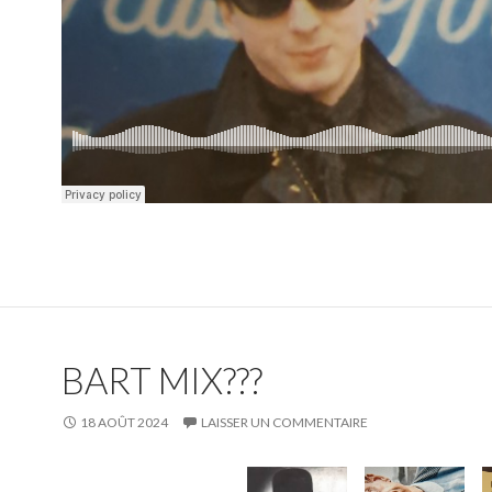
BART MIX???
18 AOÛT 2024
LAISSER UN COMMENTAIRE