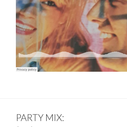
PARTY MIX: