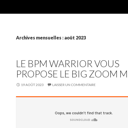
Archives mensuelles : août 2023
LE BPM WARRIOR VOUS
PROPOSE LE BIG ZOOM M
19 AOÛT 2023
LAISSER UN COMMENTAIRE