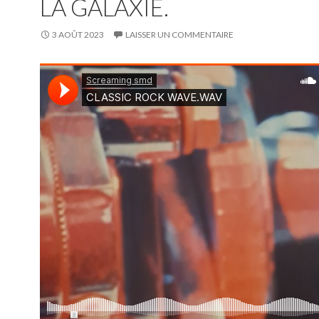
LA GALAXIE.
3 AOÛT 2023
LAISSER UN COMMENTAIRE