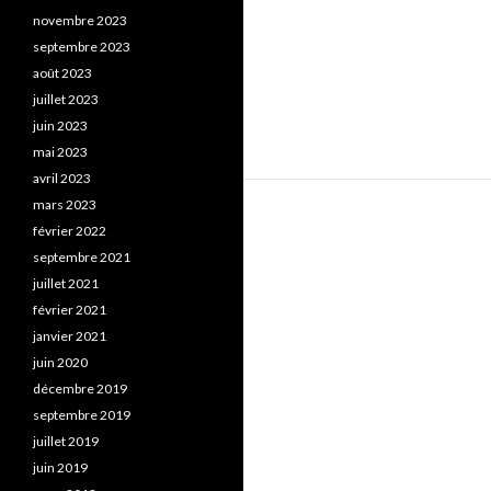
novembre 2023
septembre 2023
août 2023
juillet 2023
juin 2023
mai 2023
avril 2023
mars 2023
février 2022
septembre 2021
juillet 2021
février 2021
janvier 2021
juin 2020
décembre 2019
septembre 2019
juillet 2019
juin 2019