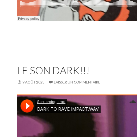
LE SON DARK!!!
9 AOÛT 2023
LAISSER UN COMMENTAIRE