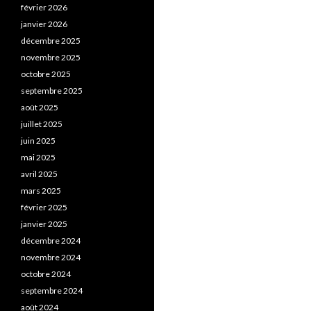
février 2026
janvier 2026
décembre 2025
novembre 2025
octobre 2025
septembre 2025
août 2025
juillet 2025
juin 2025
mai 2025
avril 2025
mars 2025
février 2025
janvier 2025
décembre 2024
novembre 2024
octobre 2024
septembre 2024
août 2024