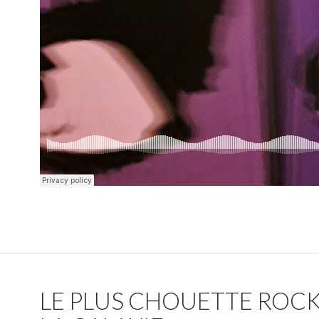
LE PLUS CHOUETTE ROCK