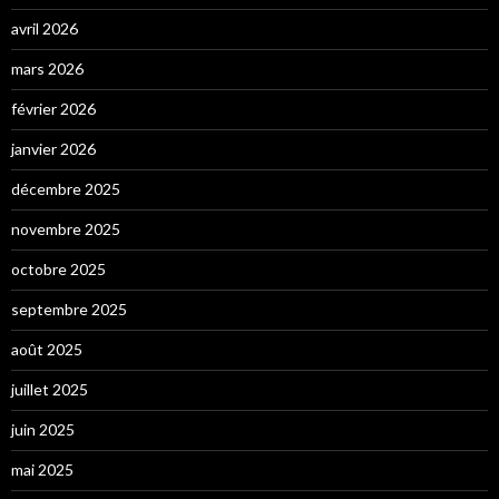
avril 2026
mars 2026
février 2026
janvier 2026
décembre 2025
novembre 2025
octobre 2025
septembre 2025
août 2025
juillet 2025
juin 2025
mai 2025