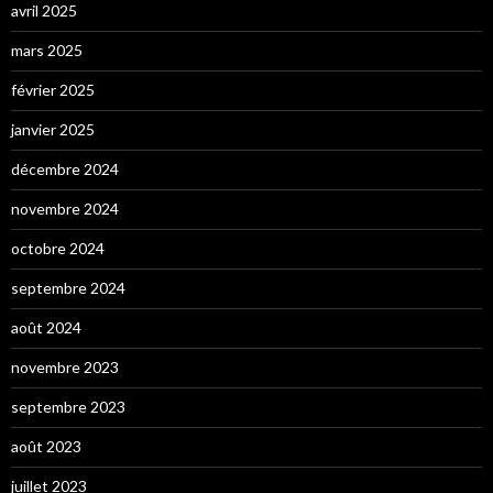
avril 2025
mars 2025
février 2025
janvier 2025
décembre 2024
novembre 2024
octobre 2024
septembre 2024
août 2024
novembre 2023
septembre 2023
août 2023
juillet 2023