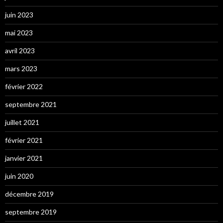
juin 2023
mai 2023
avril 2023
mars 2023
février 2022
septembre 2021
juillet 2021
février 2021
janvier 2021
juin 2020
décembre 2019
septembre 2019