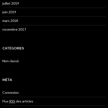
juillet 2019
juin 2019
mars 2018
novembre 2017
CATÉGORIES
Non classé
MÉTA
Connexion
Flux
RSS
des articles