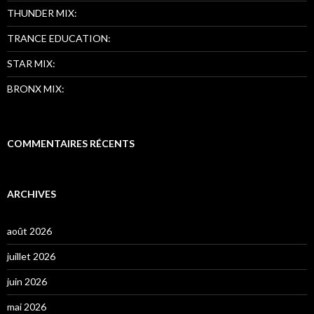
THUNDER MIX:
TRANCE EDUCATION:
STAR MIX:
BRONX MIX:
COMMENTAIRES RÉCENTS
ARCHIVES
août 2026
juillet 2026
juin 2026
mai 2026