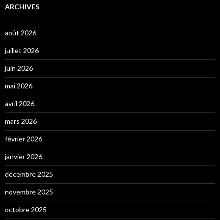
ARCHIVES
août 2026
juillet 2026
juin 2026
mai 2026
avril 2026
mars 2026
février 2026
janvier 2026
décembre 2025
novembre 2025
octobre 2025