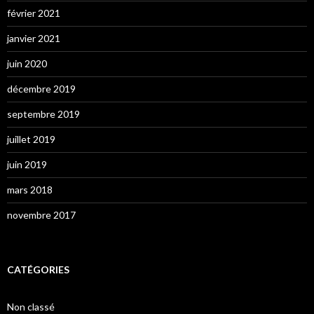
février 2021
janvier 2021
juin 2020
décembre 2019
septembre 2019
juillet 2019
juin 2019
mars 2018
novembre 2017
CATÉGORIES
Non classé