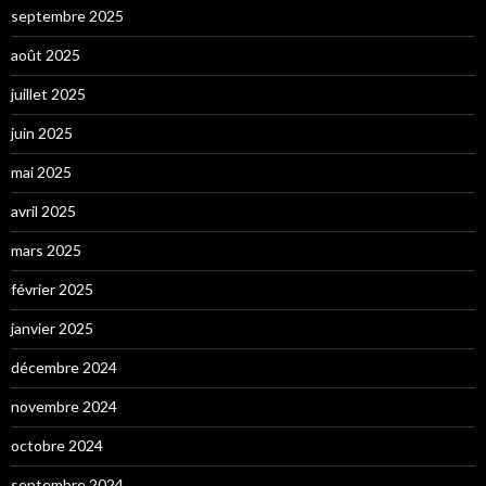
septembre 2025
août 2025
juillet 2025
juin 2025
mai 2025
avril 2025
mars 2025
février 2025
janvier 2025
décembre 2024
novembre 2024
octobre 2024
septembre 2024