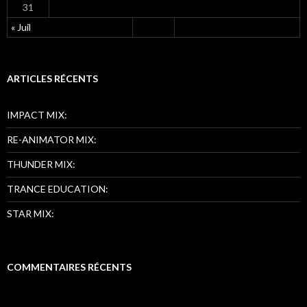
31
« Juil
ARTICLES RÉCENTS
IMPACT MIX:
RE-ANIMATOR MIX:
THUNDER MIX:
TRANCE EDUCATION:
STAR MIX:
COMMENTAIRES RÉCENTS