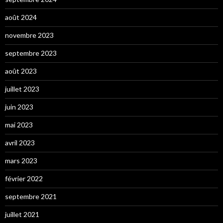
août 2024
novembre 2023
septembre 2023
août 2023
juillet 2023
juin 2023
mai 2023
avril 2023
mars 2023
février 2022
septembre 2021
juillet 2021