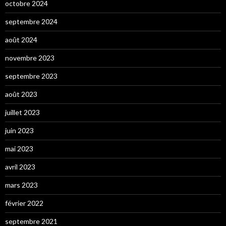
octobre 2024
septembre 2024
août 2024
novembre 2023
septembre 2023
août 2023
juillet 2023
juin 2023
mai 2023
avril 2023
mars 2023
février 2022
septembre 2021