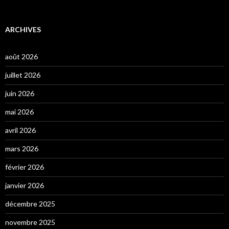
ARCHIVES
août 2026
juillet 2026
juin 2026
mai 2026
avril 2026
mars 2026
février 2026
janvier 2026
décembre 2025
novembre 2025