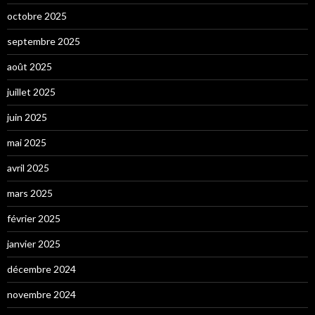
octobre 2025
septembre 2025
août 2025
juillet 2025
juin 2025
mai 2025
avril 2025
mars 2025
février 2025
janvier 2025
décembre 2024
novembre 2024