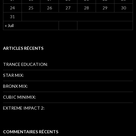
24
25
26
27
28
29
30
31
« Juil
ARTICLES RÉCENTS
TRANCE EDUCATION:
STAR MIX:
BRONX MIX:
CUBIC MINIMIX:
EXTREME IMPACT 2:
COMMENTAIRES RÉCENTS