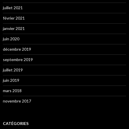
juillet 2021
février 2021
janvier 2021
juin 2020
décembre 2019
septembre 2019
juillet 2019
juin 2019
mars 2018
novembre 2017
CATÉGORIES