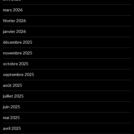
mars 2026
février 2026
janvier 2026
décembre 2025
novembre 2025
octobre 2025
septembre 2025
août 2025
juillet 2025
juin 2025
mai 2025
avril 2025