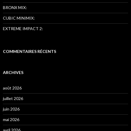
BRONX MIX:
CUBIC MINIMIX:
EXTREME IMPACT 2:
COMMENTAIRES RÉCENTS
ARCHIVES
août 2026
juillet 2026
juin 2026
mai 2026
avril 2026