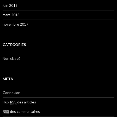
juin 2019
mars 2018
novembre 2017
CATÉGORIES
Non classé
MÉTA
Connexion
Flux
RSS
des articles
RSS
des commentaires