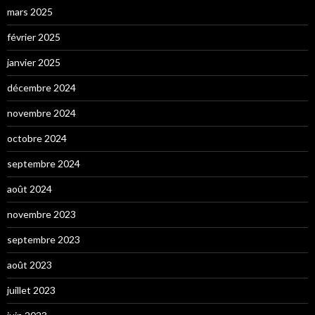
mars 2025
février 2025
janvier 2025
décembre 2024
novembre 2024
octobre 2024
septembre 2024
août 2024
novembre 2023
septembre 2023
août 2023
juillet 2023