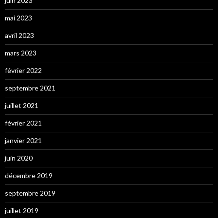
juin 2023
mai 2023
avril 2023
mars 2023
février 2022
septembre 2021
juillet 2021
février 2021
janvier 2021
juin 2020
décembre 2019
septembre 2019
juillet 2019