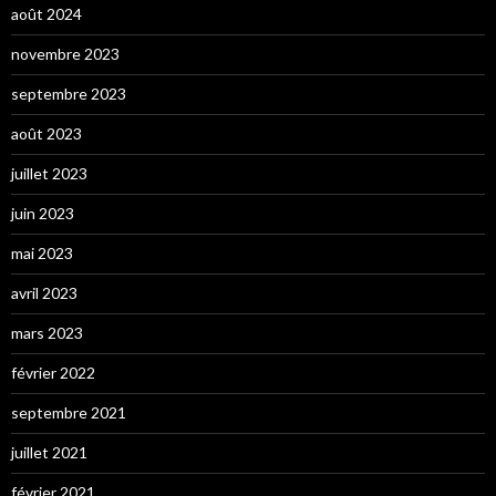
août 2024
novembre 2023
septembre 2023
août 2023
juillet 2023
juin 2023
mai 2023
avril 2023
mars 2023
février 2022
septembre 2021
juillet 2021
février 2021