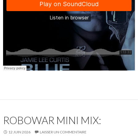
ROBOWAR MINI MIX:
12 JUIN 2026
LAISSER UN COMMENTAIRE