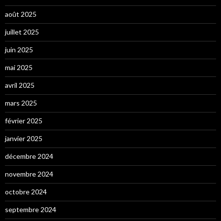
août 2025
juillet 2025
juin 2025
mai 2025
avril 2025
mars 2025
février 2025
janvier 2025
décembre 2024
novembre 2024
octobre 2024
septembre 2024