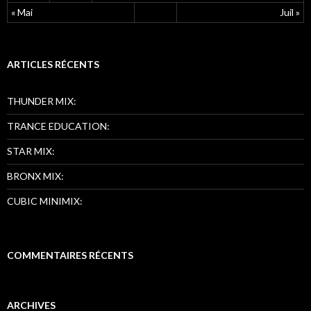
« Mai
Juil »
ARTICLES RÉCENTS
THUNDER MIX:
TRANCE EDUCATION:
STAR MIX:
BRONX MIX:
CUBIC MINIMIX:
COMMENTAIRES RÉCENTS
ARCHIVES