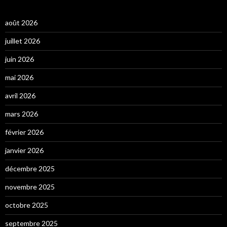
août 2026
juillet 2026
juin 2026
mai 2026
avril 2026
mars 2026
février 2026
janvier 2026
décembre 2025
novembre 2025
octobre 2025
septembre 2025