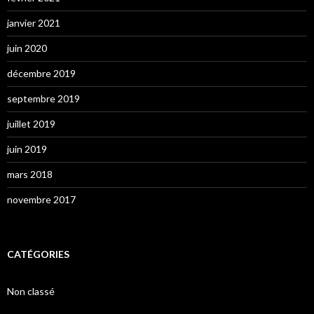
janvier 2021
juin 2020
décembre 2019
septembre 2019
juillet 2019
juin 2019
mars 2018
novembre 2017
CATÉGORIES
Non classé