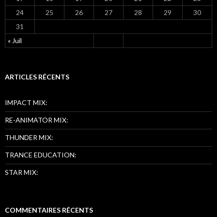
24
25
26
27
28
29
30
31
« Juil
ARTICLES RÉCENTS
IMPACT MIX:
RE-ANIMATOR MIX:
THUNDER MIX:
TRANCE EDUCATION:
STAR MIX:
COMMENTAIRES RÉCENTS