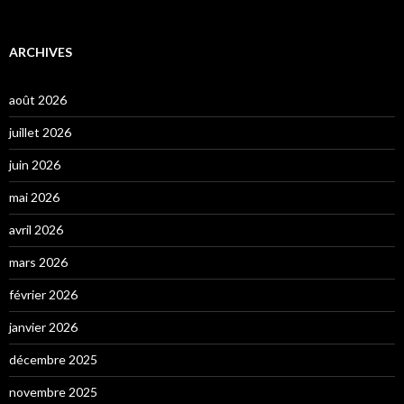
ARCHIVES
août 2026
juillet 2026
juin 2026
mai 2026
avril 2026
mars 2026
février 2026
janvier 2026
décembre 2025
novembre 2025