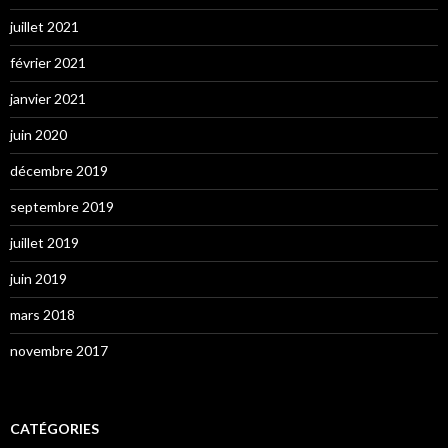
juillet 2021
février 2021
janvier 2021
juin 2020
décembre 2019
septembre 2019
juillet 2019
juin 2019
mars 2018
novembre 2017
CATÉGORIES