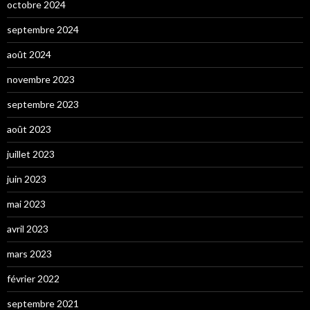
octobre 2024
septembre 2024
août 2024
novembre 2023
septembre 2023
août 2023
juillet 2023
juin 2023
mai 2023
avril 2023
mars 2023
février 2022
septembre 2021