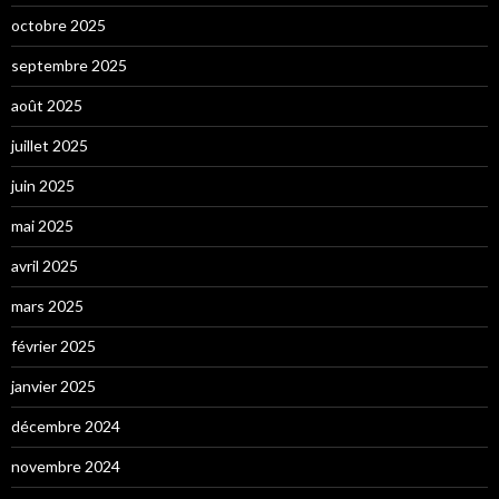
octobre 2025
septembre 2025
août 2025
juillet 2025
juin 2025
mai 2025
avril 2025
mars 2025
février 2025
janvier 2025
décembre 2024
novembre 2024