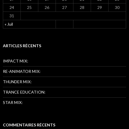
24
25
26
27
28
29
30
31
« Juil
ARTICLES RÉCENTS
IMPACT MIX:
RE-ANIMATOR MIX:
THUNDER MIX:
TRANCE EDUCATION:
STAR MIX:
COMMENTAIRES RÉCENTS