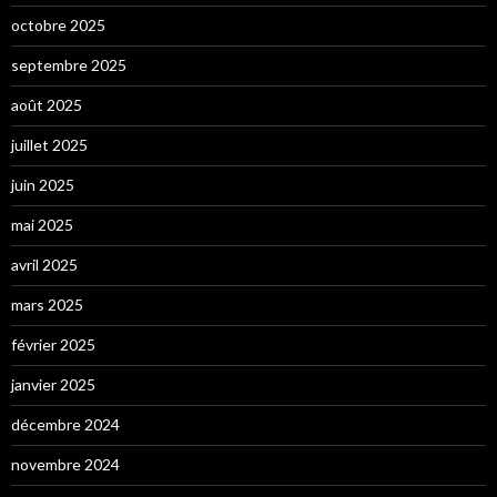
octobre 2025
septembre 2025
août 2025
juillet 2025
juin 2025
mai 2025
avril 2025
mars 2025
février 2025
janvier 2025
décembre 2024
novembre 2024