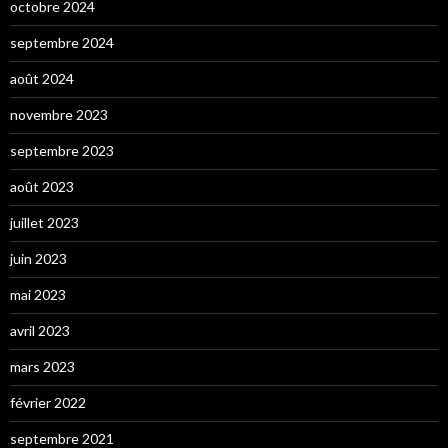
octobre 2024
septembre 2024
août 2024
novembre 2023
septembre 2023
août 2023
juillet 2023
juin 2023
mai 2023
avril 2023
mars 2023
février 2022
septembre 2021