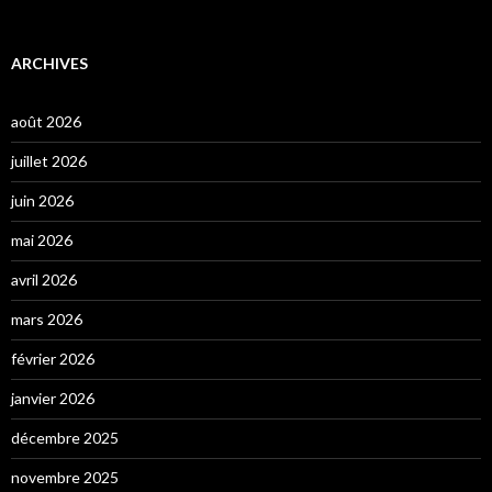
ARCHIVES
août 2026
juillet 2026
juin 2026
mai 2026
avril 2026
mars 2026
février 2026
janvier 2026
décembre 2025
novembre 2025