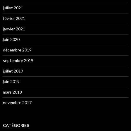
juillet 2021
février 2021
janvier 2021
juin 2020
décembre 2019
septembre 2019
juillet 2019
juin 2019
mars 2018
novembre 2017
CATÉGORIES