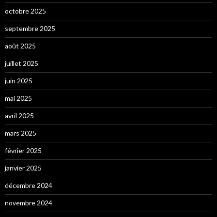
octobre 2025
septembre 2025
août 2025
juillet 2025
juin 2025
mai 2025
avril 2025
mars 2025
février 2025
janvier 2025
décembre 2024
novembre 2024