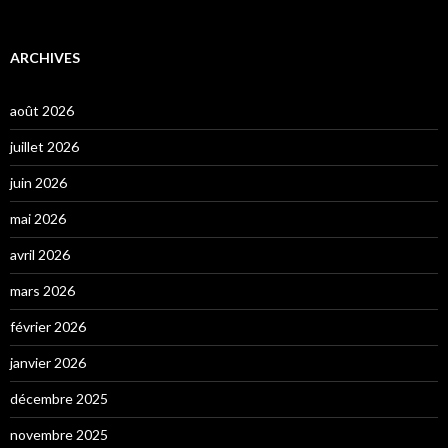
ARCHIVES
août 2026
juillet 2026
juin 2026
mai 2026
avril 2026
mars 2026
février 2026
janvier 2026
décembre 2025
novembre 2025