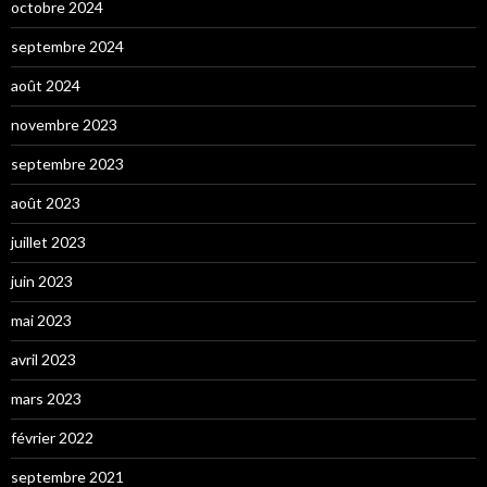
octobre 2024
septembre 2024
août 2024
novembre 2023
septembre 2023
août 2023
juillet 2023
juin 2023
mai 2023
avril 2023
mars 2023
février 2022
septembre 2021