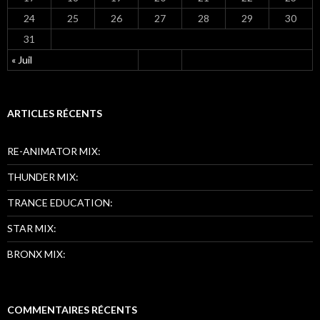
24
25
26
27
28
29
30
31
« Juil
ARTICLES RÉCENTS
RE-ANIMATOR MIX:
THUNDER MIX:
TRANCE EDUCATION:
STAR MIX:
BRONX MIX:
COMMENTAIRES RÉCENTS