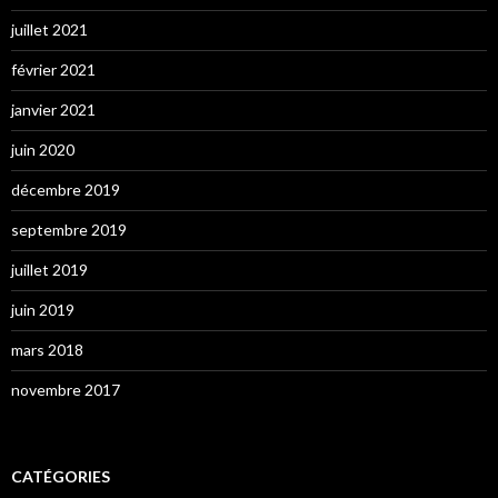
juillet 2021
février 2021
janvier 2021
juin 2020
décembre 2019
septembre 2019
juillet 2019
juin 2019
mars 2018
novembre 2017
CATÉGORIES