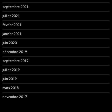
septembre 2021
juillet 2021
février 2021
janvier 2021
juin 2020
décembre 2019
septembre 2019
juillet 2019
juin 2019
mars 2018
novembre 2017