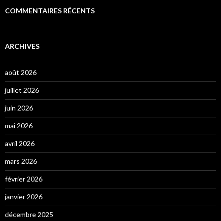
COMMENTAIRES RÉCENTS
ARCHIVES
août 2026
juillet 2026
juin 2026
mai 2026
avril 2026
mars 2026
février 2026
janvier 2026
décembre 2025