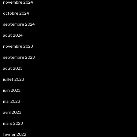
novembre 2024
octobre 2024
septembre 2024
août 2024
novembre 2023
septembre 2023
août 2023
juillet 2023
juin 2023
mai 2023
avril 2023
mars 2023
février 2022