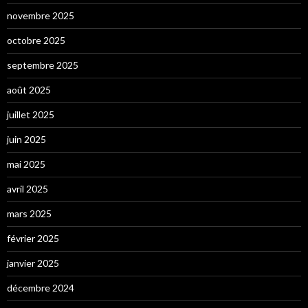
novembre 2025
octobre 2025
septembre 2025
août 2025
juillet 2025
juin 2025
mai 2025
avril 2025
mars 2025
février 2025
janvier 2025
décembre 2024