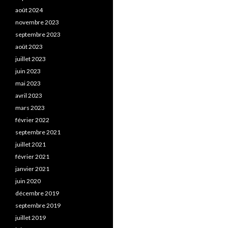
août 2024
novembre 2023
septembre 2023
août 2023
juillet 2023
juin 2023
mai 2023
avril 2023
mars 2023
février 2022
septembre 2021
juillet 2021
février 2021
janvier 2021
juin 2020
décembre 2019
septembre 2019
juillet 2019