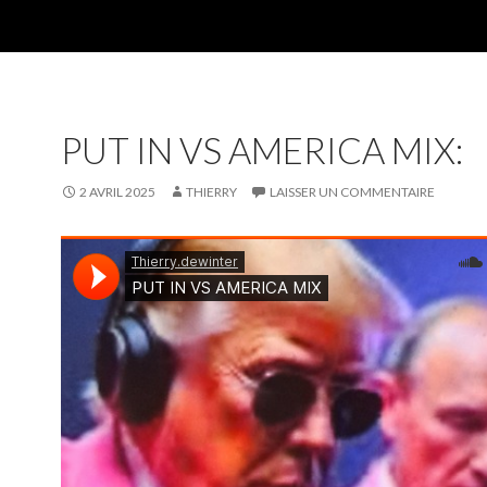
PUT IN VS AMERICA MIX:
2 AVRIL 2025
THIERRY
LAISSER UN COMMENTAIRE