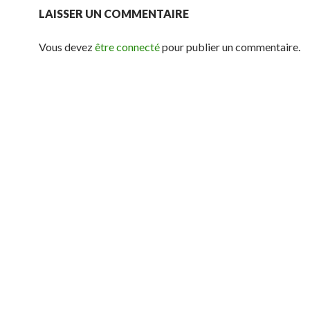
LAISSER UN COMMENTAIRE
Vous devez
être connecté
pour publier un commentaire.