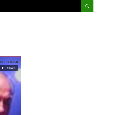
ALLER AU CONTENU