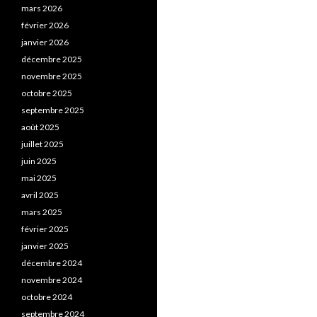
mars 2026
février 2026
janvier 2026
décembre 2025
novembre 2025
octobre 2025
septembre 2025
août 2025
juillet 2025
juin 2025
mai 2025
avril 2025
mars 2025
février 2025
janvier 2025
décembre 2024
novembre 2024
octobre 2024
septembre 2024