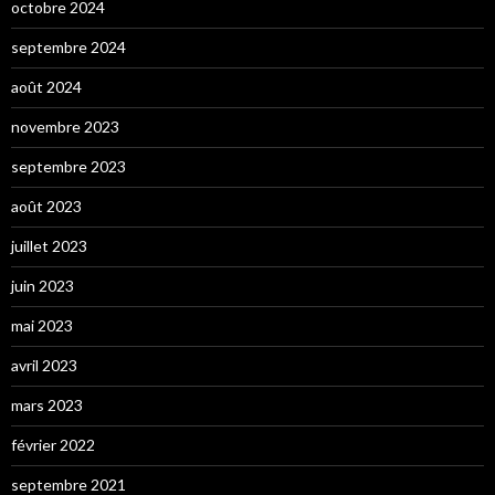
octobre 2024
septembre 2024
août 2024
novembre 2023
septembre 2023
août 2023
juillet 2023
juin 2023
mai 2023
avril 2023
mars 2023
février 2022
septembre 2021