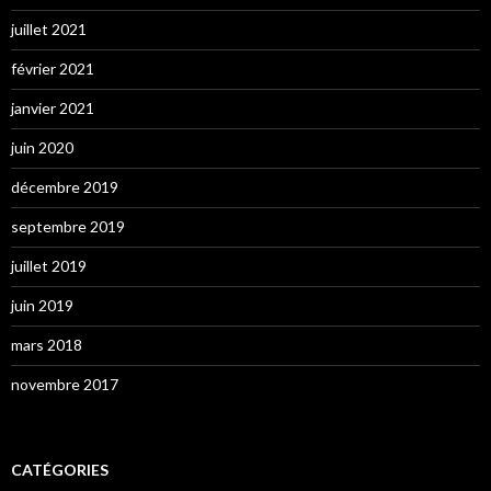
juillet 2021
février 2021
janvier 2021
juin 2020
décembre 2019
septembre 2019
juillet 2019
juin 2019
mars 2018
novembre 2017
CATÉGORIES