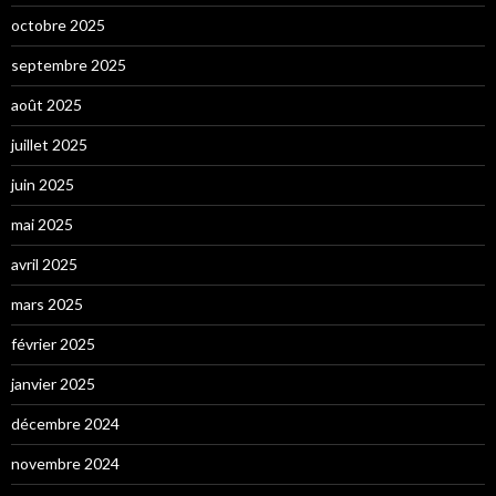
octobre 2025
septembre 2025
août 2025
juillet 2025
juin 2025
mai 2025
avril 2025
mars 2025
février 2025
janvier 2025
décembre 2024
novembre 2024