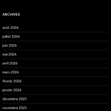
ARCHIVES
août 2026
juillet 2026
juin 2026
mai 2026
avril 2026
mars 2026
février 2026
janvier 2026
décembre 2025
novembre 2025