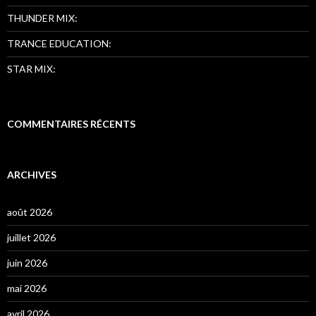
THUNDER MIX:
TRANCE EDUCATION:
STAR MIX:
COMMENTAIRES RÉCENTS
ARCHIVES
août 2026
juillet 2026
juin 2026
mai 2026
avril 2026