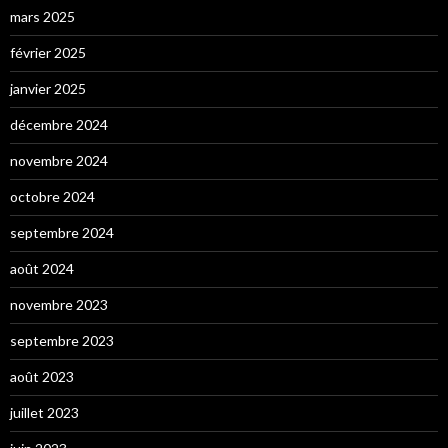
mars 2025
février 2025
janvier 2025
décembre 2024
novembre 2024
octobre 2024
septembre 2024
août 2024
novembre 2023
septembre 2023
août 2023
juillet 2023