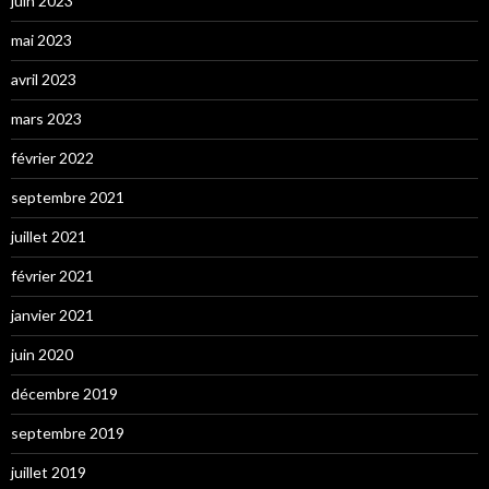
juin 2023
mai 2023
avril 2023
mars 2023
février 2022
septembre 2021
juillet 2021
février 2021
janvier 2021
juin 2020
décembre 2019
septembre 2019
juillet 2019