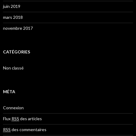
juin 2019
mars 2018
novembre 2017
CATÉGORIES
Non classé
MÉTA
Connexion
Flux
RSS
des articles
RSS
des commentaires