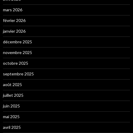
mars 2026
février 2026
janvier 2026
décembre 2025
novembre 2025
octobre 2025
septembre 2025
août 2025
juillet 2025
juin 2025
mai 2025
avril 2025