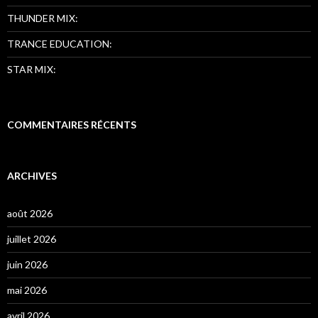
THUNDER MIX:
TRANCE EDUCATION:
STAR MIX:
COMMENTAIRES RÉCENTS
ARCHIVES
août 2026
juillet 2026
juin 2026
mai 2026
avril 2026