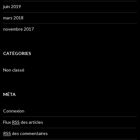
juin 2019
mars 2018
novembre 2017
CATÉGORIES
Non classé
MÉTA
Connexion
Flux
RSS
des articles
RSS
des commentaires