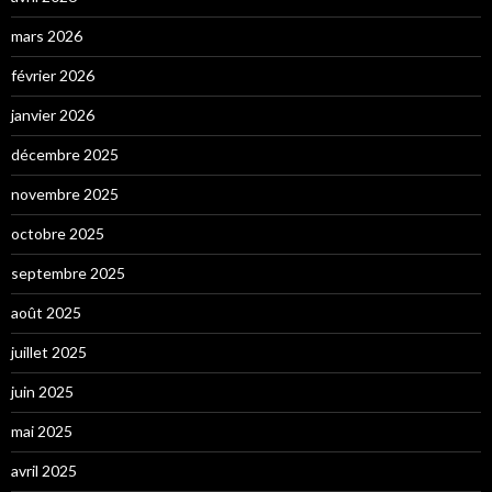
mars 2026
février 2026
janvier 2026
décembre 2025
novembre 2025
octobre 2025
septembre 2025
août 2025
juillet 2025
juin 2025
mai 2025
avril 2025