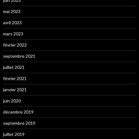
juin 2023
mai 2023
avril 2023
mars 2023
février 2022
septembre 2021
juillet 2021
février 2021
janvier 2021
juin 2020
décembre 2019
septembre 2019
juillet 2019