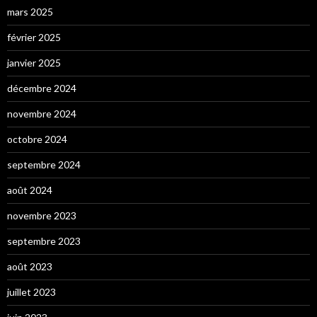
mars 2025
février 2025
janvier 2025
décembre 2024
novembre 2024
octobre 2024
septembre 2024
août 2024
novembre 2023
septembre 2023
août 2023
juillet 2023