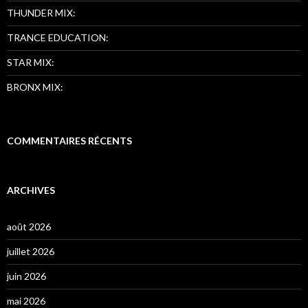
THUNDER MIX:
TRANCE EDUCATION:
STAR MIX:
BRONX MIX:
COMMENTAIRES RÉCENTS
ARCHIVES
août 2026
juillet 2026
juin 2026
mai 2026