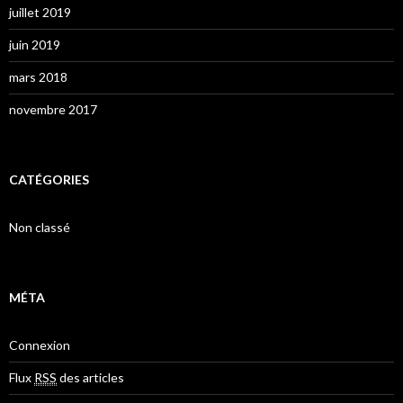
juillet 2019
juin 2019
mars 2018
novembre 2017
CATÉGORIES
Non classé
MÉTA
Connexion
Flux
RSS
des articles