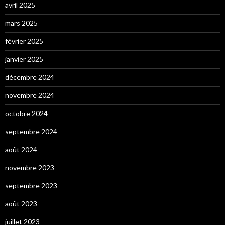
avril 2025
mars 2025
février 2025
janvier 2025
décembre 2024
novembre 2024
octobre 2024
septembre 2024
août 2024
novembre 2023
septembre 2023
août 2023
juillet 2023