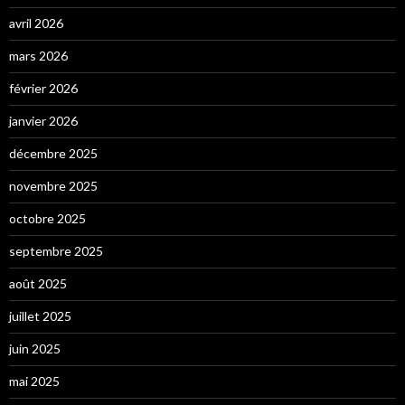
avril 2026
mars 2026
février 2026
janvier 2026
décembre 2025
novembre 2025
octobre 2025
septembre 2025
août 2025
juillet 2025
juin 2025
mai 2025