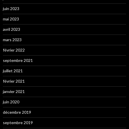
juin 2023
mai 2023
avril 2023
mars 2023
février 2022
septembre 2021
juillet 2021
février 2021
janvier 2021
juin 2020
décembre 2019
septembre 2019