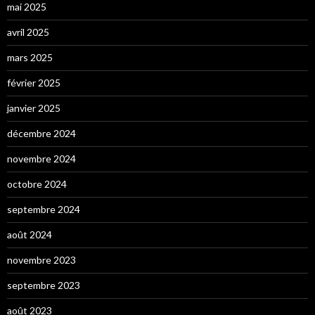
mai 2025
avril 2025
mars 2025
février 2025
janvier 2025
décembre 2024
novembre 2024
octobre 2024
septembre 2024
août 2024
novembre 2023
septembre 2023
août 2023