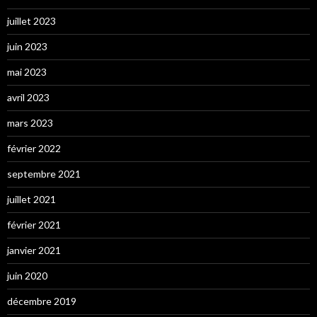
juillet 2023
juin 2023
mai 2023
avril 2023
mars 2023
février 2022
septembre 2021
juillet 2021
février 2021
janvier 2021
juin 2020
décembre 2019