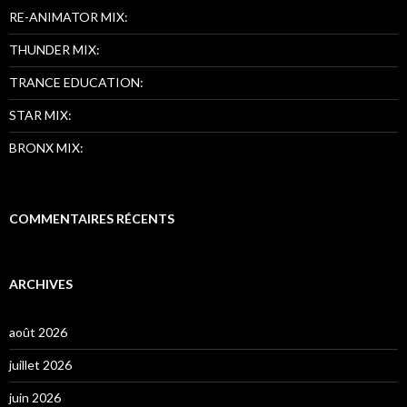
RE-ANIMATOR MIX:
THUNDER MIX:
TRANCE EDUCATION:
STAR MIX:
BRONX MIX:
COMMENTAIRES RÉCENTS
ARCHIVES
août 2026
juillet 2026
juin 2026