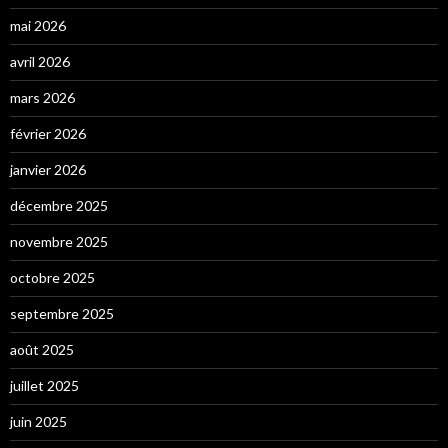
mai 2026
avril 2026
mars 2026
février 2026
janvier 2026
décembre 2025
novembre 2025
octobre 2025
septembre 2025
août 2025
juillet 2025
juin 2025