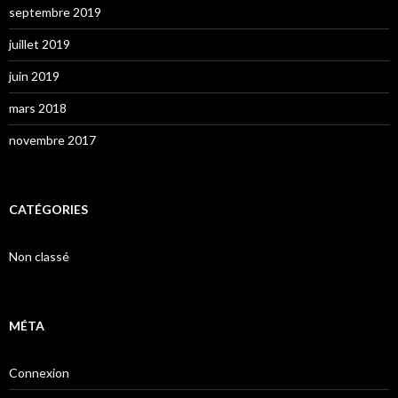
septembre 2019
juillet 2019
juin 2019
mars 2018
novembre 2017
CATÉGORIES
Non classé
MÉTA
Connexion